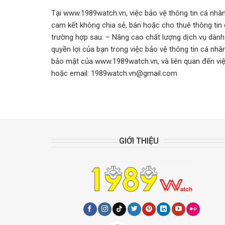
Tại www.1989watch.vn, việc bảo vệ thông tin cá nhâ
cam kết không chia sẻ, bán hoặc cho thuê thông tin
trường hợp sau: – Nâng cao chất lượng dịch vụ dành 
quyền lợi của bạn trong việc bảo vệ thông tin cá nh
bảo mật của www.1989watch.vn, và liên quan đến việc
hoặc email:
1989watch.vn@gmail.com
GIỚI THIỆU