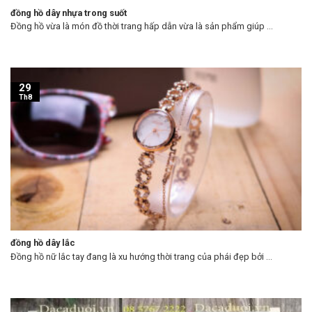
đồng hồ dây nhựa trong suốt
Đồng hồ vừa là món đồ thời trang hấp dẫn vừa là sản phẩm giúp ...
29
Th8
đồng hồ dây lắc
Đồng hồ nữ lắc tay đang là xu hướng thời trang của phái đẹp bởi ...