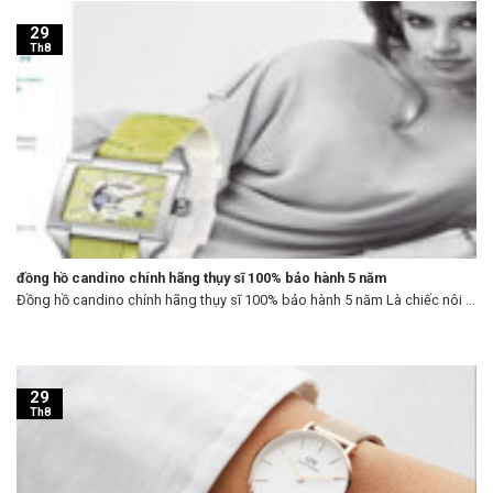
29
Th8
đồng hồ candino chính hãng thụy sĩ 100% bảo hành 5 năm
Đồng hồ candino chính hãng thụy sĩ 100% bảo hành 5 năm Là chiếc nôi ...
29
Th8