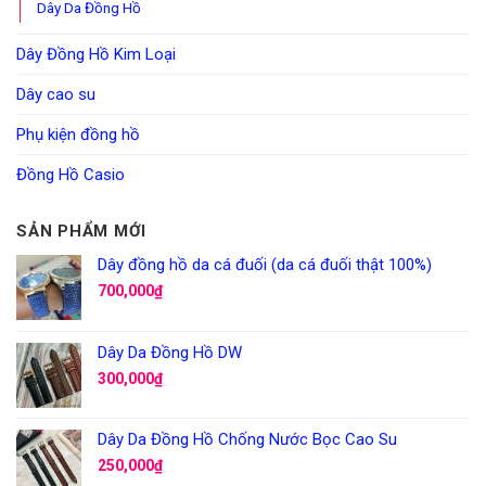
Dây Da Đồng Hồ
Dây Đồng Hồ Kim Loại
Dây cao su
Phụ kiện đồng hồ
Đồng Hồ Casio
SẢN PHẨM MỚI
Dây đồng hồ da cá đuối (da cá đuối thật 100%)
700,000
₫
Dây Da Đồng Hồ DW
300,000
₫
Dây Da Đồng Hồ Chống Nước Bọc Cao Su
250,000
₫