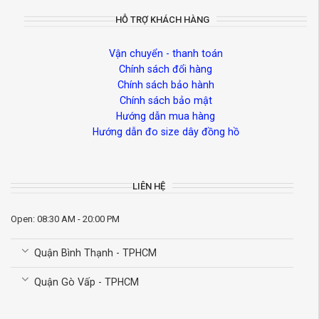
HỖ TRỢ KHÁCH HÀNG
Vận chuyển - thanh toán
Chính sách đổi hàng
Chính sách bảo hành
Chính sách bảo mật
Hướng dẫn mua hàng
Hướng dẫn đo size dây đồng hồ
LIÊN HỆ
Open: 08:30 AM - 20:00 PM
Quận Bình Thạnh - TPHCM
Quận Gò Vấp - TPHCM