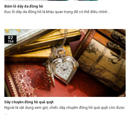
Bấm lỗ dây da đồng hồ
Đục lỗ dây da đồng hồ là khâu quan trọng để có thể điều chỉnh ...
02
Th9
Dây chuyền đồng hồ quả quýt
Ngoài là vật dụng xem giờ, chiếc dây chuyền đồng hồ quả quýt còn được
...