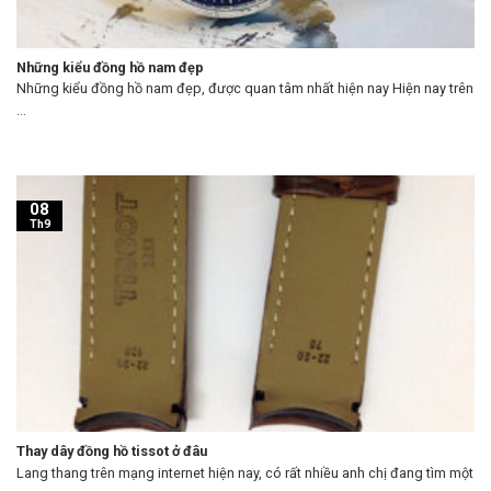
Những kiểu đồng hồ nam đẹp
Những kiểu đồng hồ nam đẹp, được quan tâm nhất hiện nay Hiện nay trên
...
08
Th9
Thay dây đồng hồ tissot ở đâu
Lang thang trên mạng internet hiện nay, có rất nhiều anh chị đang tìm một