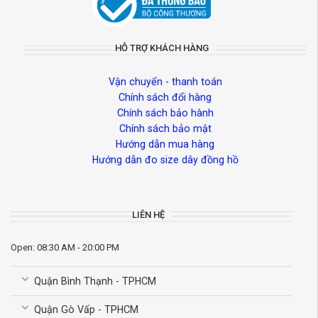
HỖ TRỢ KHÁCH HÀNG
Vận chuyển - thanh toán
Chính sách đổi hàng
Chính sách bảo hành
Chính sách bảo mật
Hướng dẫn mua hàng
Hướng dẫn đo size dây đồng hồ
LIÊN HỆ
Open: 08:30 AM - 20:00 PM
Quận Bình Thạnh - TPHCM
Quận Gò Vấp - TPHCM