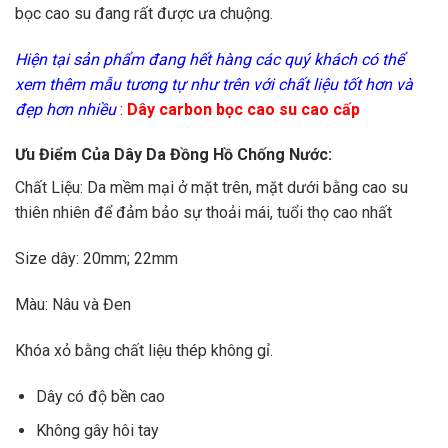
bọc cao su đang rất được ưa chuộng.
Hiện tại sản phẩm đang hết hàng các quý khách có thể
xem thêm mẫu tương tự như trên với chất liệu tốt hơn và
đẹp hơn nhiều
:
Dây carbon bọc cao su cao cấp
Ưu Điểm Của Dây Da Đồng Hồ Chống Nước:
Chất Liệu: Da mềm mại ở mặt trên, mặt dưới bằng cao su
thiên nhiên để đảm bảo sự thoải mái, tuổi thọ cao nhất
Size dây: 20mm; 22mm
Màu: Nâu và Đen
Khóa xỏ bằng chất liệu thép không gỉ.
Dây có độ bền cao
Không gây hôi tay