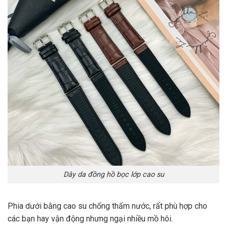
Dây da đồng hồ bọc lớp cao su
Phia dưới bằng cao su chống thấm nước, rất phù hợp cho
các bạn hay vận động nhưng ngại nhiều mồ hôi.