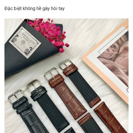
Đặc biệt không hề gây hôi tay