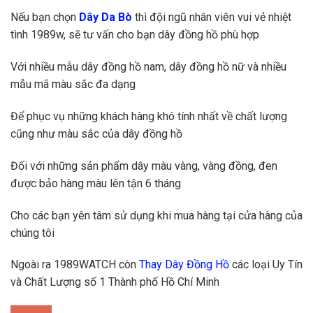
Nếu bạn chọn
Dây Da Bò
thì đội ngũ nhân viên vui vẻ nhiệt
tình 1989w, sẽ tư vấn cho bạn dây đồng hồ phù hợp
Với nhiều mẫu dây đồng hồ nam, dây đồng hồ nữ và nhiều
mẫu mã màu sắc đa dạng
Để phục vụ những khách hàng khó tính nhất về chất lượng
cũng như màu sắc của dây đồng hồ
Đối với những sản phẩm dây màu vàng, vàng đồng, đen
được bảo hàng màu lên tận 6 tháng
Cho các bạn yên tâm sử dụng khi mua hàng tại cửa hàng của
chúng tôi
Ngoài ra 1989WATCH còn
Thay Dây Đồng Hồ
các loại Uy Tín
và Chất Lượng số 1 Thành phố Hồ Chí Minh