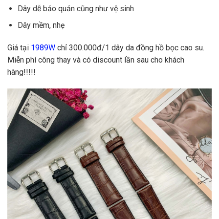
Dây dễ bảo quản cũng như vệ sinh
Dây mềm, nhẹ
Giá tại
1989W
chỉ 300.000đ/1 dây da đồng hồ bọc cao su.
Miễn phí công thay và có discount lần sau cho khách
hàng!!!!!