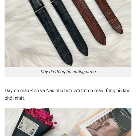
Dây da đồng hồ chống nước
Dây có màu Đen và Nâu phù hợp với tất cả màu đồng hồ khó
phối nhất.