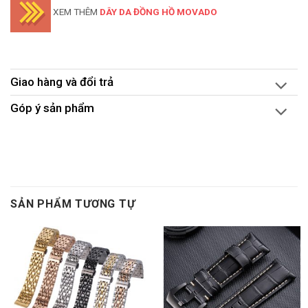
XEM THÊM
DÂY DA ĐỒNG HỒ MOVADO
Giao hàng và đổi trả
Góp ý sản phẩm
SẢN PHẨM TƯƠNG TỰ