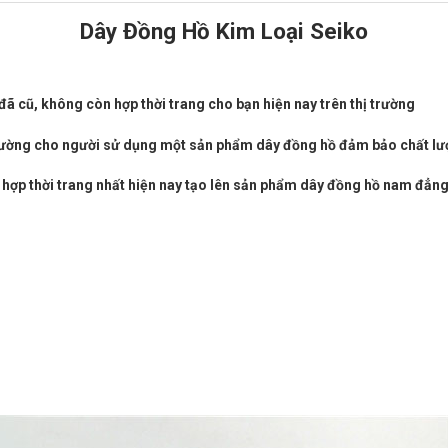
Dây Đồng Hồ Kim Loại Seiko
đã cũ, không còn hợp thời trang cho bạn hiện nay trên thị trường
 trường cho người sử dụng một sản phẩm dây đồng hồ đảm bảo chất lư
 hợp thời trang nhất hiện nay tạo lên sản phẩm dây đồng hồ nam đẳng