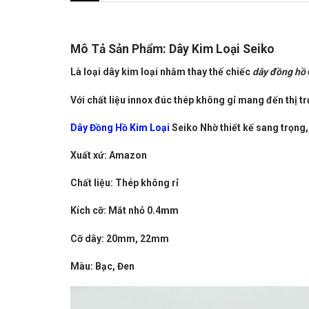
Mô Tả Sản Phẩm: Dây Kim Loại Seiko
Là loại dây kim loại nhằm thay thế chiếc
dây đồng hồ
Với chất liệu innox đúc thép không gỉ mang đến thị
Dây Đồng Hồ Kim Loại
Seiko Nhờ thiết kế sang trọng,
Xuất xứ: Amazon
Chất liệu: Thép không rỉ
Kích cỡ: Mắt nhỏ 0.4mm
Cỡ dây: 20mm, 22mm
Màu: Bạc, Đen