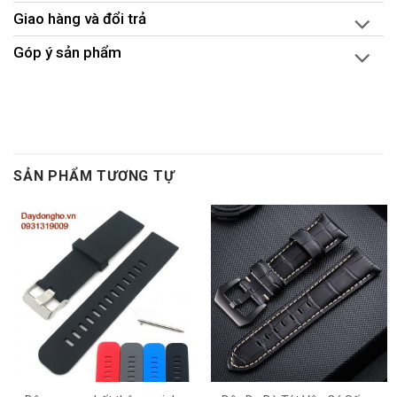
Giao hàng và đổi trả
Góp ý sản phẩm
SẢN PHẨM TƯƠNG TỰ