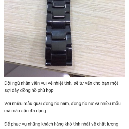
Đội ngũ nhân viên vui vẻ nhiệt tình, sẽ tư vấn cho bạn một
sợi dây đồng hồ phù hợp
Với nhiều mẫu quai đồng hồ nam, đồng hồ nữ và nhiều mẫu
mã màu sắc đa dạng
Để phục vụ những khách hàng khó tính nhất về chất lượng