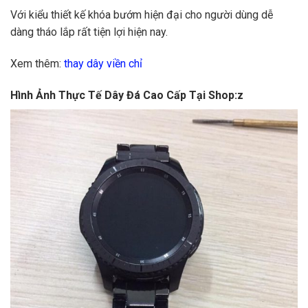
Với kiểu thiết kế khóa bướm hiện đại cho người dùng dễ
dàng tháo lắp rất tiện lợi hiện nay.
Xem thêm:
thay dây viền chỉ
Hình Ảnh Thực Tế Dây Đá Cao Cấp Tại Shop:z