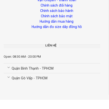
Vận chuyển - thanh toán
Chính sách đổi hàng
Chính sách bảo hành
Chính sách bảo mật
Hướng dẫn mua hàng
Hướng dẫn đo size dây đồng hồ
LIÊN HỆ
Open: 08:30 AM - 20:00 PM
Quận Bình Thạnh - TPHCM
Quận Gò Vấp - TPHCM