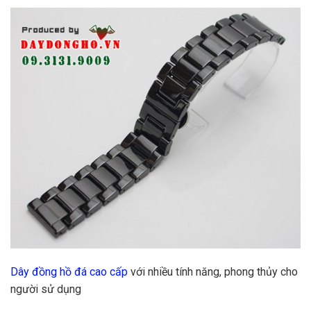
Dây đồng hồ đá cao cấp
với nhiều tính năng, phong thủy cho
người sử dụng