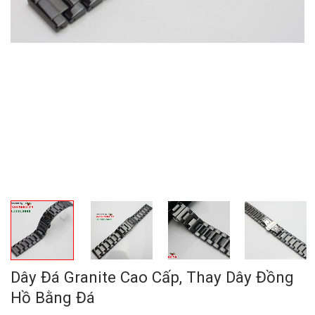
Dây Đá Granite Cao Cấp, Thay Dây Đồng
Hồ Bằng Đá