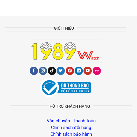
GIỚI THIỆU
HỖ TRỢ KHÁCH HÀNG
Vận chuyển - thanh toán
Chính sách đổi hàng
Chính sách bảo hành