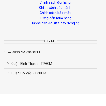
Chính sách đổi hàng
Chính sách bảo hành
Chính sách bảo mật
Hướng dẫn mua hàng
Hướng dẫn đo size dây đồng hồ
LIÊN HỆ
Open: 08:30 AM - 20:00 PM
Quận Bình Thạnh - TPHCM
Quận Gò Vấp - TPHCM