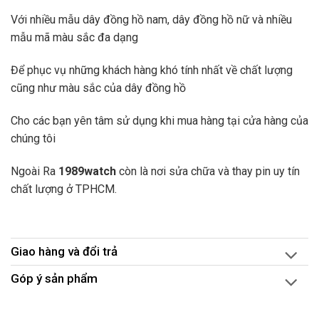
Với nhiều mẫu dây đồng hồ nam, dây đồng hồ nữ và nhiều
mẫu mã màu sắc đa dạng
Để phục vụ những khách hàng khó tính nhất về chất lượng
cũng như màu sắc của dây đồng hồ
Cho các bạn yên tâm sử dụng khi mua hàng tại cửa hàng của
chúng tôi
Ngoài Ra
1989watch
còn là nơi sửa chữa và thay pin uy tín
chất lượng ở TPHCM.
Giao hàng và đổi trả
Góp ý sản phẩm