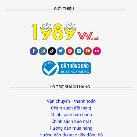
GIỚI THIỆU
HỖ TRỢ KHÁCH HÀNG
Vận chuyển - thanh toán
Chính sách đổi hàng
Chính sách bảo hành
Chính sách bảo mật
Hướng dẫn mua hàng
Hướng dẫn đo size dây đồng hồ