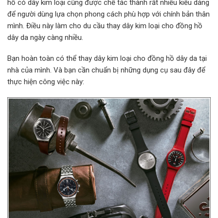
hồ có dây kim loại cũng được chế tác thành rất nhiều kiểu dáng
để người dùng lựa chọn phong cách phù hợp với chính bản thân
mình. Điều này làm cho du cầu thay dây kim loại cho đồng hồ
dây da ngày càng nhiều.
Bạn hoàn toàn có thể thay dây kim loại cho đồng hồ dây da tại
nhà của mình. Và bạn cần chuẩn bị những dụng cụ sau đây để
thực hiện công việc này: