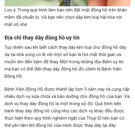
Lưu ý: Trong quá trình làm bạn nên đặt mặt đồng hồ trên khăn
mềm đã chuẩn bị. Và bạn nên chọn dây kim loại hài hòa với
mặt số nhé.
Địa chỉ thay dây đồng hồ uy tín
Tuy nhiên sau khi biết cách thay dây kim loại cho đồng hồ dây
da tại nhà xong có lẽ với một số bạn là hơi mất thời gian và
muốn tìm đến tiệm để thay. Một trong những địa điểm uy tín
mà bạn có thể đến thay dây đồng hồ đó chính là Bệnh Viện
Đồng Hồ.
Bệnh Viện Đồng Hồ được thành lập hơn 5 năm nay và cung cấp
nhiều dịch vụ sửa chữa và bảo dưỡng cho đồng hồ của bạn. Và
dịch vụ thay dây đồng hồ là một trong số đó. Quá trình tiến
hành thay dây đồng hồ cũng như các dịch vụ khác đều được
thực hiện theo quy trình nghiêm ngặt của Thụy Sĩ nên bạn có
thể yên tâm khi đồng hồ của mình được thay dây tại đây.