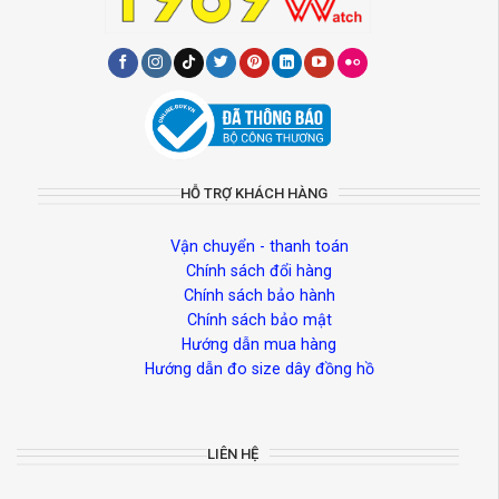
HỖ TRỢ KHÁCH HÀNG
Vận chuyển - thanh toán
Chính sách đổi hàng
Chính sách bảo hành
Chính sách bảo mật
Hướng dẫn mua hàng
Hướng dẫn đo size dây đồng hồ
LIÊN HỆ