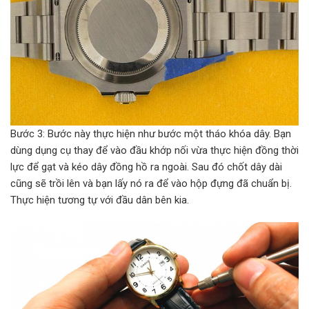
Bước 3: Bước này thực hiện như bước một tháo khóa dây. Bạn
dùng dụng cụ thay để vào đầu khớp nối vừa thực hiện đồng thời
lực để gạt và kéo dây đồng hồ ra ngoài. Sau đó chốt dây dài
cũng sẽ trồi lên và bạn lấy nó ra để vào hộp đựng đã chuẩn bị.
Thực hiện tương tự với đầu dân bên kia.