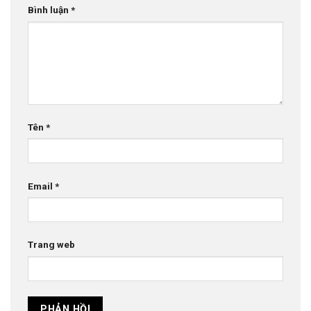
Bình luận
*
Tên
*
Email
*
Trang web