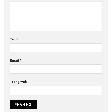
Tên
*
Email
*
Trang web