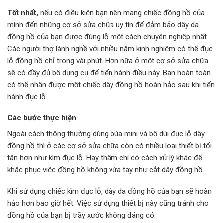
Tốt nhất,
nếu có điều kiện bạn nên mang chiếc đồng hồ của
mình đến những cơ sở sửa chữa uy tín để đảm bảo dây da
đồng hồ của bạn được đúng lỗ một cách chuyên nghiệp nhất.
Các người thợ lành nghề với nhiều năm kinh nghiệm có thể đục
lỗ đồng hồ chỉ trong vài phút. Hơn nữa ở một cơ sở sửa chữa
sẽ có đầy đủ bộ dụng cụ để tiến hành điều này. Bạn hoàn toàn
có thể nhận được một chiếc dây đồng hồ hoàn hảo sau khi tiến
hành đục lỗ.
Các bước thực hiện
Ngoài cách thông thường dùng búa mini và bộ dùi đục lỗ dây
đồng hồ thì ở các cơ sở sửa chữa còn có nhiều loại thiết bị tối
tân hơn như kìm đục lỗ. Hay thậm chí có cách xử lý khác để
khắc phục việc đồng hồ không vừa tay như cắt dây đồng hồ.
Khi sử dụng chiếc kìm đục lỗ, dây da đồng hồ của bạn sẽ hoàn
hảo hơn bao giờ hết. Việc sử dụng thiết bị này cũng tránh cho
đồng hồ của bạn bị trầy xước không đáng có.