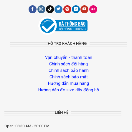
HỖ TRỢ KHÁCH HÀNG
Vận chuyển - thanh toán
Chính sách đổi hàng
Chính sách bảo hành
Chính sách bảo mật
Hướng dẫn mua hàng
Hướng dẫn đo size dây đồng hồ
LIÊN HỆ
Open: 08:30 AM - 20:00 PM