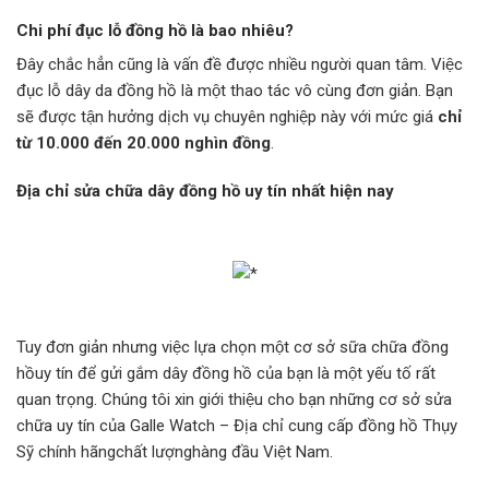
Chi phí đục lỗ đồng hồ là bao nhiêu?
Đây chắc hẳn cũng là vấn đề được nhiều người quan tâm. Việc
đục lỗ dây da đồng hồ là một thao tác vô cùng đơn giản. Bạn
sẽ được tận hưởng dịch vụ chuyên nghiệp này với mức giá
chỉ
từ 10.000 đến 20.000 nghìn đồng
.
Địa chỉ sửa chữa dây đồng hồ uy tín nhất hiện nay
Tuy đơn giản nhưng việc lựa chọn một cơ sở sữa chữa đồng
hồuy tín để gửi gắm dây đồng hồ của bạn là một yếu tố rất
quan trọng. Chúng tôi xin giới thiệu cho bạn những cơ sở sửa
chữa uy tín của Galle Watch – Địa chỉ cung cấp đồng hồ Thụy
Sỹ chính hãngchất lượnghàng đầu Việt Nam.