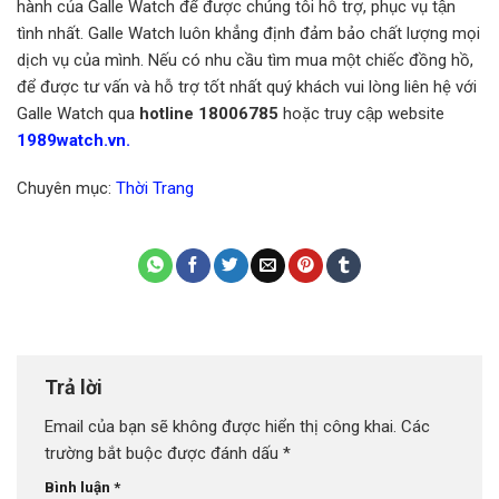
hành của Galle Watch để được chúng tôi hỗ trợ, phục vụ tận
tình nhất. Galle Watch luôn khẳng định đảm bảo chất lượng mọi
dịch vụ của mình. Nếu có nhu cầu tìm mua một chiếc đồng hồ,
để được tư vấn và hỗ trợ tốt nhất quý khách vui lòng liên hệ với
Galle Watch qua
hotline 18006785
hoặc truy cập website
1989watch.vn.
Chuyên mục:
Thời Trang
Trả lời
Email của bạn sẽ không được hiển thị công khai.
Các
trường bắt buộc được đánh dấu
*
Bình luận
*