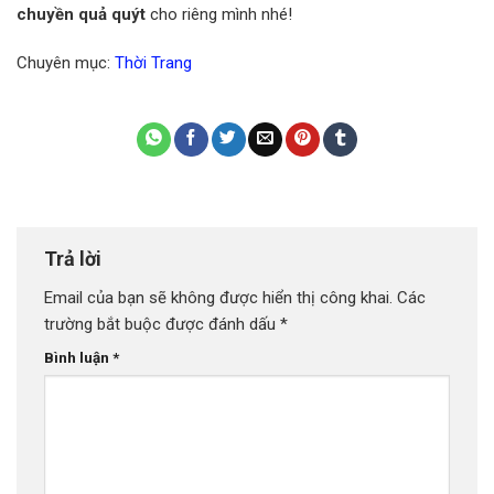
chuyền quả quýt
cho riêng mình nhé!
Chuyên mục:
Thời Trang
Trả lời
Email của bạn sẽ không được hiển thị công khai.
Các
trường bắt buộc được đánh dấu
*
Bình luận
*