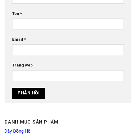
Tên
*
Email
*
Trang web
DANH MỤC SẢN PHẨM
Dây Đồng Hồ