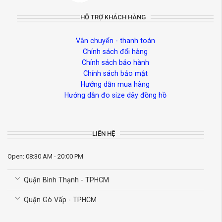
HỖ TRỢ KHÁCH HÀNG
Vận chuyển - thanh toán
Chính sách đổi hàng
Chính sách bảo hành
Chính sách bảo mật
Hướng dẫn mua hàng
Hướng dẫn đo size dây đồng hồ
LIÊN HỆ
Open: 08:30 AM - 20:00 PM
Quận Bình Thạnh - TPHCM
Quận Gò Vấp - TPHCM