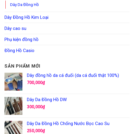
Dây Da Đồng Hồ
Dây Đồng Hồ Kim Loại
Dây cao su
Phụ kiện đồng hồ
Đồng Hồ Casio
SẢN PHẨM MỚI
Dây đồng hồ da cá đuối (da cá đuối thật 100%)
700,000
₫
Dây Da Đồng Hồ DW
300,000
₫
Dây Da Đồng Hồ Chống Nước Bọc Cao Su
250,000
₫