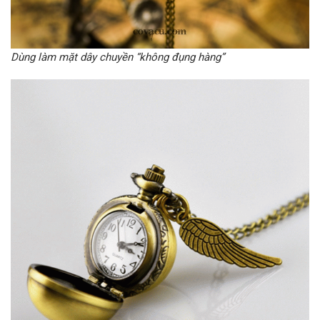
Dùng làm mặt dây chuyền “không đụng hàng”