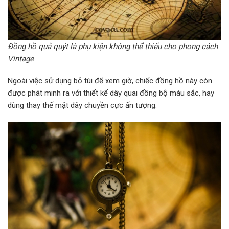
Đồng hồ quả quýt là phụ kiện không thể thiếu cho phong cách
Vintage
Ngoài việc sử dụng bỏ túi để xem giờ, chiếc đồng hồ này còn
được phát minh ra với thiết kế dây quai đồng bộ màu sắc, hay
dùng thay thế mặt dây chuyền cực ấn tượng.