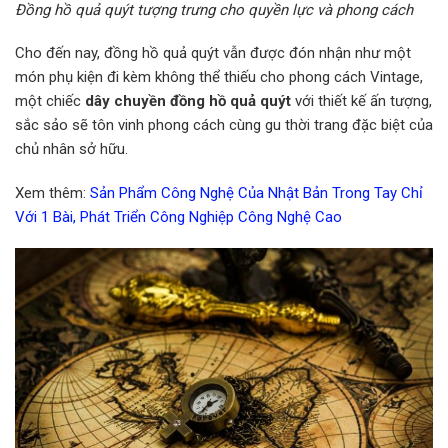
Đồng hồ quả quýt tượng trưng cho quyền lực và phong cách
Cho đến nay, đồng hồ quả quýt vẫn được đón nhận như một
món phụ kiện đi kèm không thể thiếu cho phong cách Vintage,
một chiếc
dây chuyền đồng hồ quả quýt
với thiết kế ấn tượng,
sắc sảo sẽ tôn vinh phong cách cùng gu thời trang đặc biệt của
chủ nhân sở hữu.
Xem thêm:
Sản Phẩm Công Nghệ Của Nhật Bản Trong Tay Chỉ
Với 1 Bài, Phát Triển Công Nghiệp Công Nghệ Cao