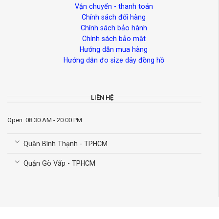
Vận chuyển - thanh toán
Chính sách đổi hàng
Chính sách bảo hành
Chính sách bảo mật
Hướng dẫn mua hàng
Hướng dẫn đo size dây đồng hồ
LIÊN HỆ
Open: 08:30 AM - 20:00 PM
Quận Bình Thạnh - TPHCM
Quận Gò Vấp - TPHCM