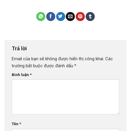
Trả lời
Email của bạn sẽ không được hiển thị công khai.
Các
trường bắt buộc được đánh dấu
*
Bình luận
*
Tên
*