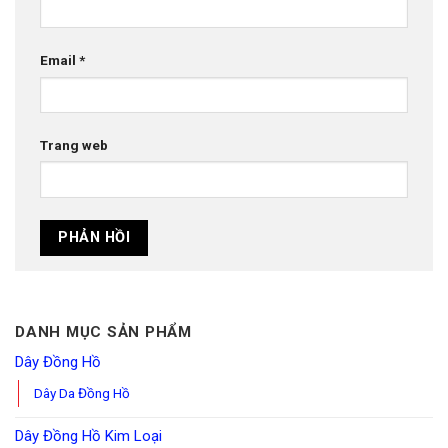
Email
*
Trang web
DANH MỤC SẢN PHẨM
Dây Đồng Hồ
Dây Da Đồng Hồ
Dây Đồng Hồ Kim Loại