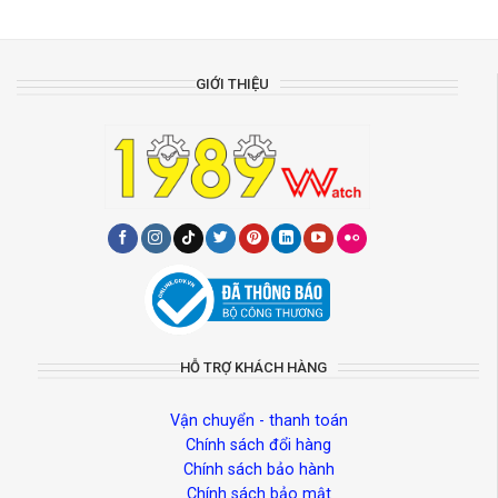
GIỚI THIỆU
HỖ TRỢ KHÁCH HÀNG
Vận chuyển - thanh toán
Chính sách đổi hàng
Chính sách bảo hành
Chính sách bảo mật