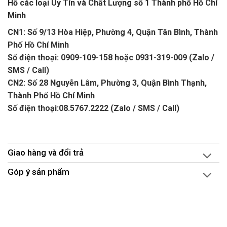
Hồ các loại Uy Tín và Chất Lượng số 1 Thành phố Hồ Chí
Minh
CN1: Số 9/13 Hòa Hiệp, Phường 4, Quận Tân Bình, Thành
Phố Hồ Chí Minh
Số điện thoại: 0909-109-158 hoặc 0931-319-009 (Zalo /
SMS / Call)
CN2: Số 28 Nguyễn Lâm, Phường 3, Quận Bình Thạnh,
Thành Phố Hồ Chí Minh
Số điện thoại:08.5767.2222 (Zalo / SMS / Call)
Giao hàng và đổi trả
Góp ý sản phẩm