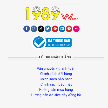
HỖ TRỢ KHÁCH HÀNG
Vận chuyển - thanh toán
Chính sách đổi hàng
Chính sách bảo hành
Chính sách bảo mật
Hướng dẫn mua hàng
Hướng dẫn đo size dây đồng hồ