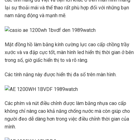
lại sự thoải mái và thể thao rất phù hợp đối với những bạn
nam năng động và mạnh mẽ.
Mặt đồng hồ làm bằng kính cường lực cao cấp chồng trầy
xước và va đập cực tốt, màn hình led hiển thị thời gian ở bên
trong số, giờ giấc hiển thị to và rõ ràng.
Các tính năng này được hiển thị đa số trên màn hình.
Các phím và nút điều chỉnh được làm bằng nhựa cao cấp
không chỉ nâng cao khả năng chống nước mà còn giúp cho
người đeo dễ dàng hơn trong việc điều chỉnh thời gian của
mình.