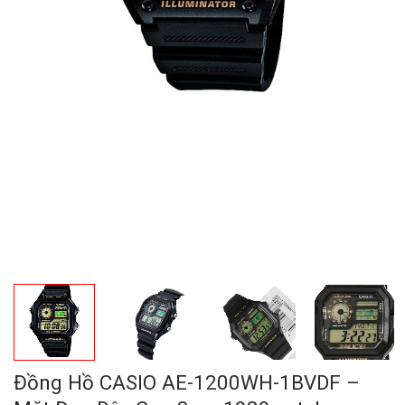
Đồng Hồ CASIO AE-1200WH-1BVDF –