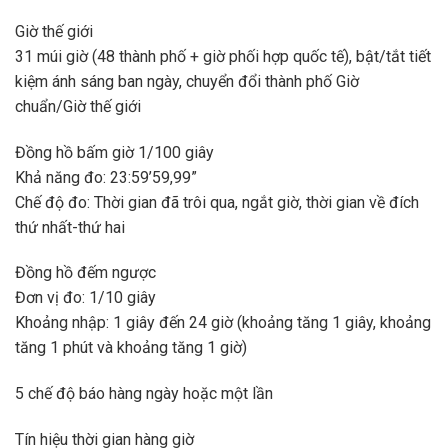
Giờ thế giới
31 múi giờ (48 thành phố + giờ phối hợp quốc tế), bật/tắt tiết
kiệm ánh sáng ban ngày, chuyển đổi thành phố Giờ
chuẩn/Giờ thế giới
Đồng hồ bấm giờ 1/100 giây
Khả năng đo: 23:59’59,99”
Chế độ đo: Thời gian đã trôi qua, ngắt giờ, thời gian về đích
thứ nhất-thứ hai
Đồng hồ đếm ngược
Đơn vị đo: 1/10 giây
Khoảng nhập: 1 giây đến 24 giờ (khoảng tăng 1 giây, khoảng
tăng 1 phút và khoảng tăng 1 giờ)
5 chế độ báo hàng ngày hoặc một lần
Tín hiệu thời gian hàng giờ