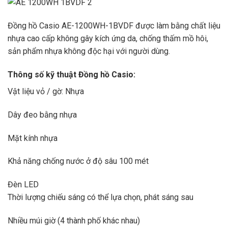
Đồng hồ Casio AE-1200WH-1BVDF được làm bằng chất liệu
nhựa cao cấp không gây kích ứng da, chống thấm mồ hôi,
sản phẩm nhựa không độc hại với người dùng.
Thông số kỹ thuật Đồng hồ Casio:
Vật liệu vỏ / gờ: Nhựa
Dây đeo bằng nhựa
Mặt kính nhựa
Khả năng chống nước ở độ sâu 100 mét
Đèn LED
Thời lượng chiếu sáng có thể lựa chọn, phát sáng sau
Nhiều múi giờ (4 thành phố khác nhau)