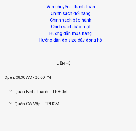
Vận chuyển - thanh toán
Chính sách đổi hàng
Chính sách bảo hành
Chính sách bảo mật
Hướng dẫn mua hàng
Hướng dẫn đo size dây đồng hồ
LIÊN HỆ
Open: 08:30 AM - 20:00 PM
Quận Bình Thạnh - TPHCM
Quận Gò Vấp - TPHCM