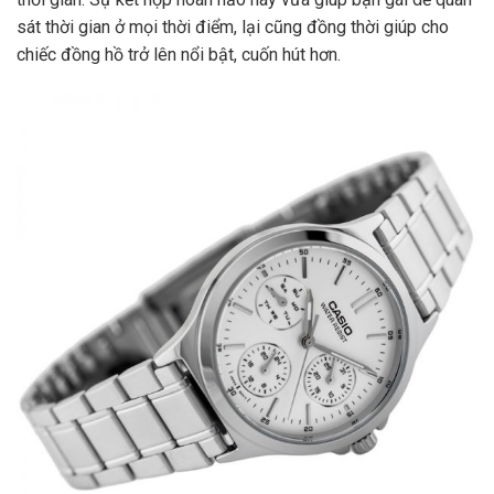
sát thời gian ở mọi thời điểm, lại cũng đồng thời giúp cho
chiếc đồng hồ trở lên nổi bật, cuốn hút hơn.