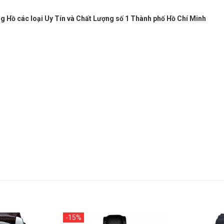
Hồ các loại Uy Tín và Chất Lượng số 1 Thành phố Hồ Chí Minh
-15%