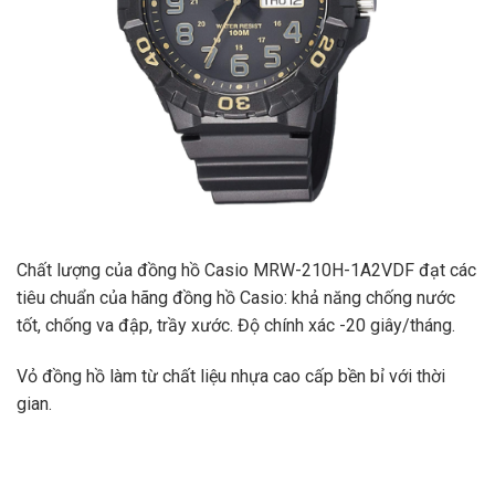
Chất lượng của đồng hồ Casio MRW-210H-1A2VDF đạt các
tiêu chuẩn của hãng đồng hồ Casio: khả năng chống nước
tốt, chống va đập, trầy xước. Độ chính xác -20 giây/tháng.
Vỏ đồng hồ làm từ chất liệu nhựa cao cấp bền bỉ với thời
gian.