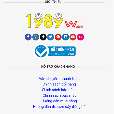
GIỚI THIỆU
HỖ TRỢ KHÁCH HÀNG
Vận chuyển - thanh toán
Chính sách đổi hàng
Chính sách bảo hành
Chính sách bảo mật
Hướng dẫn mua hàng
Hướng dẫn đo size dây đồng hồ