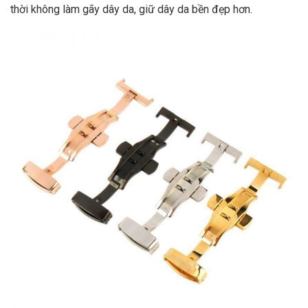
thời không làm gãy dây da, giữ dây da bền đẹp hơn.