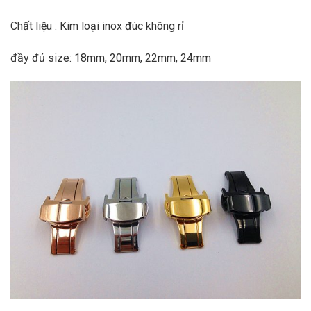
Chất liệu : Kim loại inox đúc không rỉ
đầy đủ size: 18mm, 20mm, 22mm, 24mm