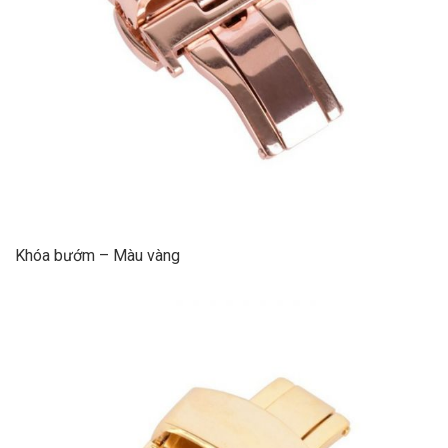
Khóa bướm – Màu vàng