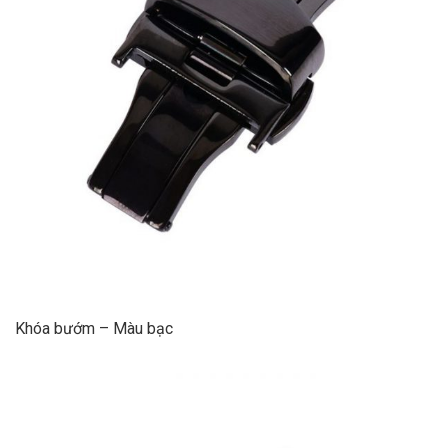
Khóa bướm – Màu bạc