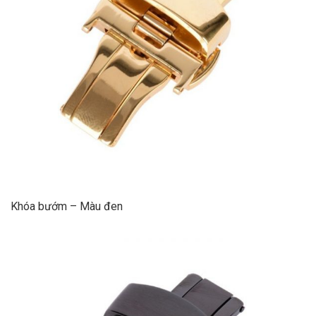
Khóa bướm – Màu đen