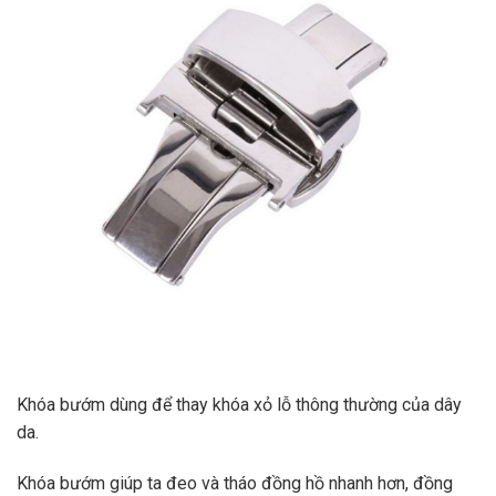
Khóa bướm dùng để thay khóa xỏ lỗ thông thường của dây
da.
Khóa bướm giúp ta đeo và tháo đồng hồ nhanh hơn, đồng