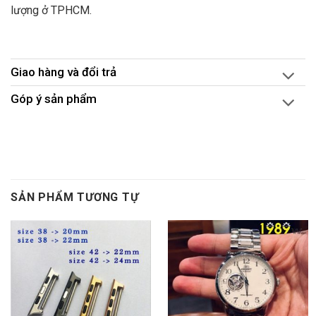
lượng ở TPHCM.
Giao hàng và đổi trả
Góp ý sản phẩm
SẢN PHẨM TƯƠNG TỰ