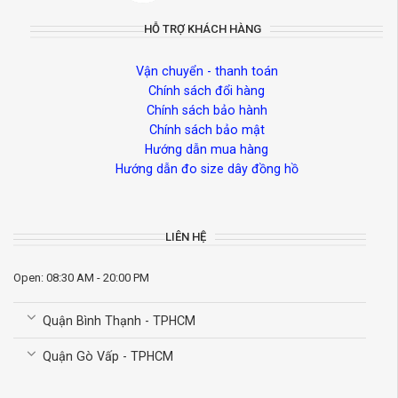
HỖ TRỢ KHÁCH HÀNG
Vận chuyển - thanh toán
Chính sách đổi hàng
Chính sách bảo hành
Chính sách bảo mật
Hướng dẫn mua hàng
Hướng dẫn đo size dây đồng hồ
LIÊN HỆ
Open: 08:30 AM - 20:00 PM
Quận Bình Thạnh - TPHCM
Quận Gò Vấp - TPHCM