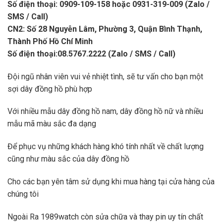
Số điện thoại: 0909-109-158 hoặc 0931-319-009 (Zalo /
SMS / Call)
CN2: Số 28 Nguyễn Lâm, Phường 3, Quận Bình Thạnh,
Thành Phố Hồ Chí Minh
Số điện thoại:08.5767.2222 (Zalo / SMS / Call)
Đội ngũ nhân viên vui vẻ nhiệt tình, sẽ tư vấn cho bạn một
sợi dây đồng hồ phù hợp
Với nhiều mẫu dây đồng hồ nam, dây đồng hồ nữ và nhiều
mẫu mã màu sắc đa dạng
Để phục vụ những khách hàng khó tính nhất về chất lượng
cũng như màu sắc của dây đồng hồ
Cho các bạn yên tâm sử dụng khi mua hàng tại cửa hàng của
chúng tôi
Ngoài Ra 1989watch còn sửa chữa và thay pin uy tín chất