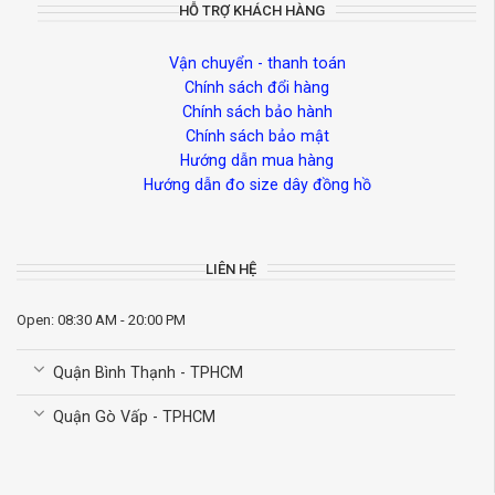
HỖ TRỢ KHÁCH HÀNG
Vận chuyển - thanh toán
Chính sách đổi hàng
Chính sách bảo hành
Chính sách bảo mật
Hướng dẫn mua hàng
Hướng dẫn đo size dây đồng hồ
LIÊN HỆ
Open: 08:30 AM - 20:00 PM
Quận Bình Thạnh - TPHCM
Quận Gò Vấp - TPHCM