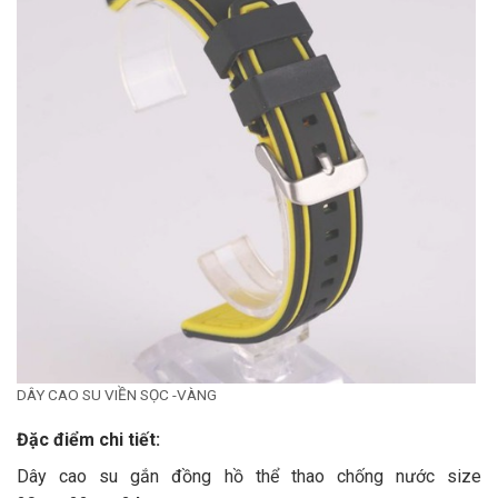
DÂY CAO SU VIỀN SỌC -VÀNG
Đặc điểm chi tiết:
Dây cao su gắn đồng hồ thể thao chống nước size