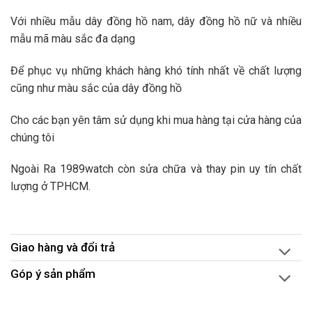
Với nhiều mẫu dây đồng hồ nam, dây đồng hồ nữ và nhiều
mẫu mã màu sắc đa dạng
Để phục vụ những khách hàng khó tính nhất về chất lượng
cũng như màu sắc của dây đồng hồ
Cho các bạn yên tâm sử dụng khi mua hàng tại cửa hàng của
chúng tôi
Ngoài Ra 1989watch còn sửa chữa và thay pin uy tín chất
lượng ở TPHCM.
Giao hàng và đổi trả
Góp ý sản phẩm