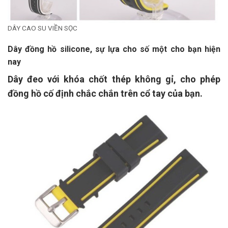
DÂY CAO SU VIỀN SỌC
Dây đồng hồ silicone, sự lựa cho số một cho bạn hiện
nay
Dây đeo với khóa chốt thép không gỉ, cho phép
đồng hồ cố định chắc chắn trên cổ tay của bạn.