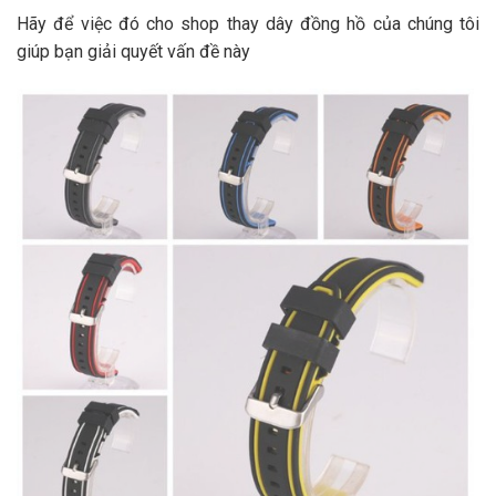
Hãy để việc đó cho shop thay dây đồng hồ của chúng tôi
giúp bạn giải quyết vấn đề này