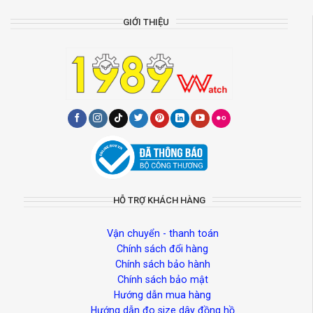
GIỚI THIỆU
HỖ TRỢ KHÁCH HÀNG
Vận chuyển - thanh toán
Chính sách đổi hàng
Chính sách bảo hành
Chính sách bảo mật
Hướng dẫn mua hàng
Hướng dẫn đo size dây đồng hồ