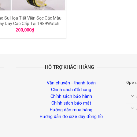
o Su Họa Tiết Viền Sọc Các Màu
ay Dây Cao Cấp Tại 1989Watch
200,000
₫
HỖ TRỢ KHÁCH HÀNG
Open:
Vận chuyển - thanh toán
Chính sách đổi hàng
Chính sách bảo hành
Chính sách bảo mật
Hướng dẫn mua hàng
Hướng dẫn đo size dây đồng hồ