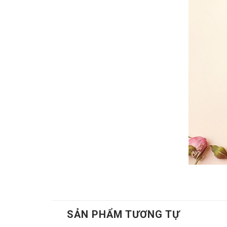
SẢN PHẨM TƯƠNG TỰ