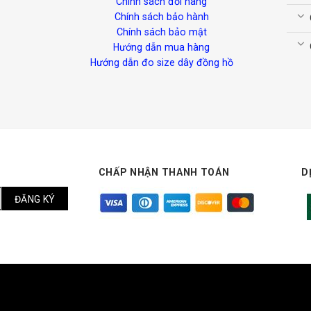
Chính sách đổi hàng
Chính sách bảo hành
Chính sách bảo mật
Hướng dẫn mua hàng
Hướng dẫn đo size dây đồng hồ
CHẤP NHẬN THANH TOÁN
D