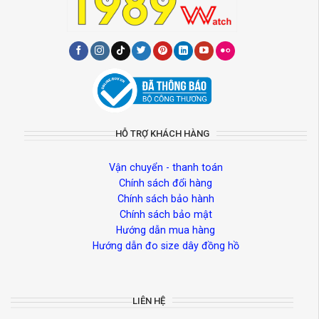
HỖ TRỢ KHÁCH HÀNG
Vận chuyển - thanh toán
Chính sách đổi hàng
Chính sách bảo hành
Chính sách bảo mật
Hướng dẫn mua hàng
Hướng dẫn đo size dây đồng hồ
LIÊN HỆ