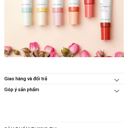
Giao hàng và đổi trả
Góp ý sản phẩm