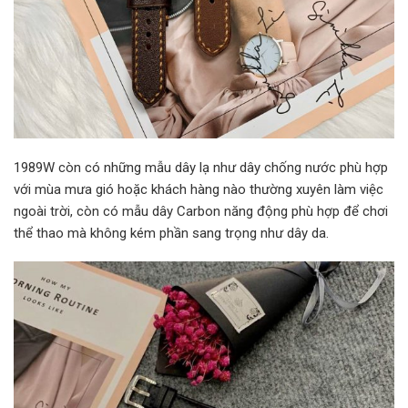
1989W còn có những mẫu dây lạ như dây chống nước phù hợp
với mùa mưa gió hoặc khách hàng nào thường xuyên làm việc
ngoài trời, còn có mẫu dây Carbon năng động phù hợp để chơi
thể thao mà không kém phần sang trọng như dây da.