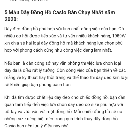
5 Mẫu Dây Đồng Hồ Casio Bán Chạy Nhất năm
2020:
Dây đeo đồng hồ phù hợp với tính chất công việc của bạn. Có
nhiều cơ hội được tiếp xúc và tư vấn nhiều khách hàng, 1989W
xin chia sẻ hai loại dây đồng hồ mà khách hàng lựa chọn phù
hợp với phong cách cũng như công việc đang làm nhất.
Nếu bạn là dân công sở hay văn phòng thì việc lựa chọn loại
dây da là điều rất lý tưởng. Còn công việc của bạn thiên về các
mảng về kỹ thuật hay thời trang và thể thao thì dây đeo kim loại
sẽ khiến giúp bạn phong cách hơn.
Khi đã tìm được chất liệu dây đeo cho chiếc đồng hồ, bạn cần
quan tâm tiếp đến việc lựa chọn dây đeo có size phù hợp với
cổ tay và vừa vặn với mặt đồng hồ. Mỗi chiếc đồng hồ sẽ có
những size riêng biệt nên trong quá trình thay dây đồng hồ
Casio bạn nên lưu ý điều này nhé.