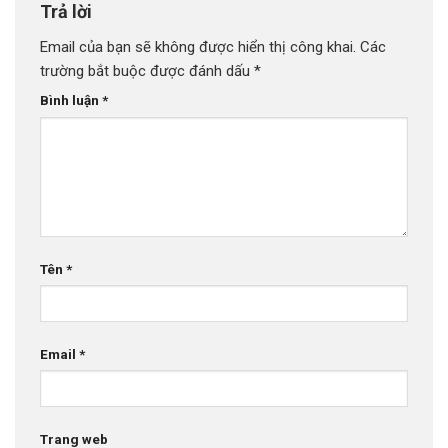
Trả lời
Email của bạn sẽ không được hiển thị công khai.
Các
trường bắt buộc được đánh dấu
*
Bình luận
*
Tên
*
Email
*
Trang web