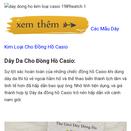
Các Mẫu Dây
Kim Loại Cho Đồng Hồ Casio
Dây Da Cho Đồng Hồ Casio:
Sự lột xác hoàn toàn của những chiếc đồng hồ Casio khi dùng
dây da thì từ vẻ ngoài hầm hố và thể thao biến thành lịch lãm và
tinh tế hơn đã hấp dẫn bao quý ông. Nhờ tính tiện dụng, và giá
thành hợp lý, Dây da đồng hồ Casio trở nên hấp dẫn với cánh
nam giới.