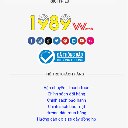
GIỚI THIỆU
HỖ TRỢ KHÁCH HÀNG
Vận chuyển - thanh toán
Chính sách đổi hàng
Chính sách bảo hành
Chính sách bảo mật
Hướng dẫn mua hàng
Hướng dẫn đo size dây đồng hồ