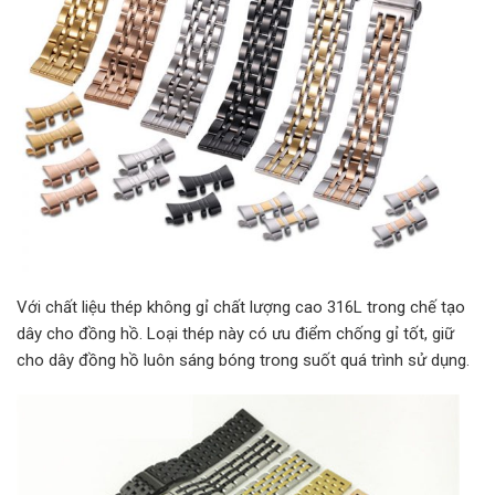
Với chất liệu thép không gỉ chất lượng cao 316L trong chế tạo
dây cho đồng hồ. Loại thép này có ưu điểm chống gỉ tốt, giữ
cho dây đồng hồ luôn sáng bóng trong suốt quá trình sử dụng.