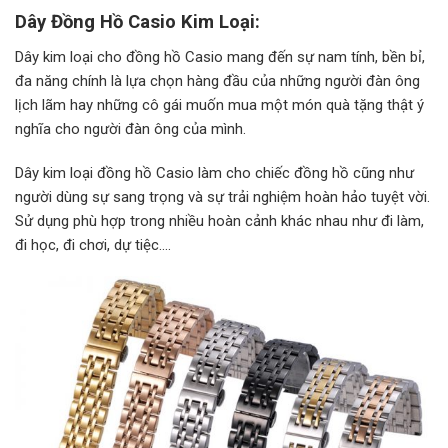
Dây Đồng Hồ Casio Kim Loại:
Dây kim loại cho đồng hồ Casio mang đến sự nam tính, bền bỉ,
đa năng chính là lựa chọn hàng đầu của những người đàn ông
lịch lãm hay những cô gái muốn mua một món quà tặng thật ý
nghĩa cho người đàn ông của mình.
Dây kim loại đồng hồ Casio làm cho chiếc đồng hồ cũng như
người dùng sự sang trọng và sự trải nghiệm hoàn hảo tuyệt vời.
Sử dụng phù hợp trong nhiều hoàn cảnh khác nhau như đi làm,
đi học, đi chơi, dự tiệc….