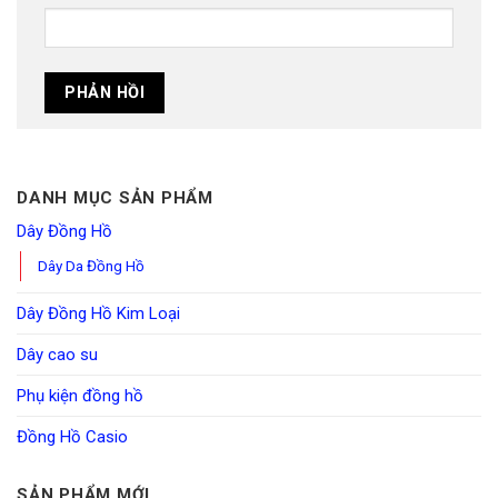
DANH MỤC SẢN PHẨM
Dây Đồng Hồ
Dây Da Đồng Hồ
Dây Đồng Hồ Kim Loại
Dây cao su
Phụ kiện đồng hồ
Đồng Hồ Casio
SẢN PHẨM MỚI