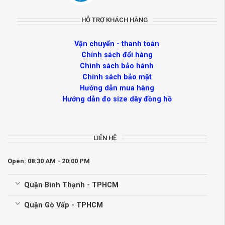
HỖ TRỢ KHÁCH HÀNG
Vận chuyển - thanh toán
Chính sách đổi hàng
Chính sách bảo hành
Chính sách bảo mật
Hướng dẫn mua hàng
Hướng dẫn đo size dây đồng hồ
LIÊN HỆ
Open: 08:30 AM - 20:00 PM
Quận Bình Thạnh - TPHCM
Quận Gò Vấp - TPHCM