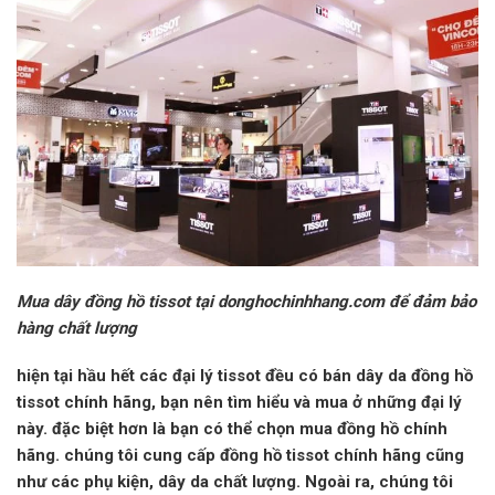
Mua dây đồng hồ tissot tại donghochinhhang.com để đảm bảo
hàng chất lượng
hiện tại hầu hết các đại lý tissot đều có bán dây da đồng hồ
tissot chính hãng, bạn nên tìm hiểu và mua ở những đại lý
này. đặc biệt hơn là bạn có thể chọn mua đồng hồ chính
hãng. chúng tôi cung cấp đồng hồ tissot chính hãng cũng
như các phụ kiện, dây da chất lượng. Ngoài ra, chúng tôi