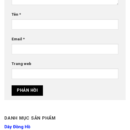
Tên
*
Email
*
Trang web
DANH MỤC SẢN PHẨM
Dây Đồng Hồ