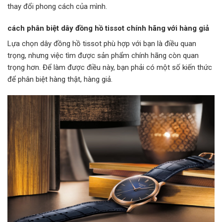
thay đổi phong cách của mình.
cách phân biệt dây đồng hồ tissot chính hãng với hàng giả
Lựa chọn dây đồng hồ tissot phù hợp với bạn là điều quan
trọng, nhưng việc tìm được sản phẩm chính hãng còn quan
trọng hơn. Để làm được điều này, bạn phải có một số kiến ​​thức
để phân biệt hàng thật, hàng giả.