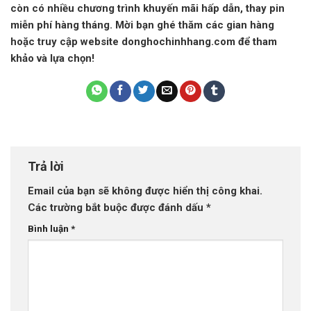
còn có nhiều chương trình khuyến mãi hấp dẫn, thay pin
miễn phí hàng tháng. Mời bạn ghé thăm các gian hàng
hoặc truy cập website donghochinhhang.com để tham
khảo và lựa chọn!
Trả lời
Email của bạn sẽ không được hiển thị công khai.
Các trường bắt buộc được đánh dấu
*
Bình luận
*