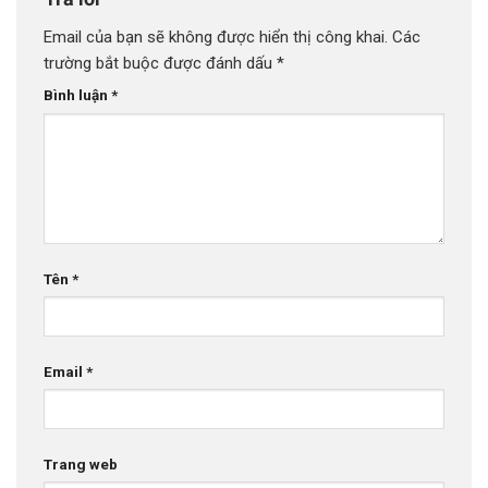
Email của bạn sẽ không được hiển thị công khai.
Các
trường bắt buộc được đánh dấu
*
Bình luận
*
Tên
*
Email
*
Trang web