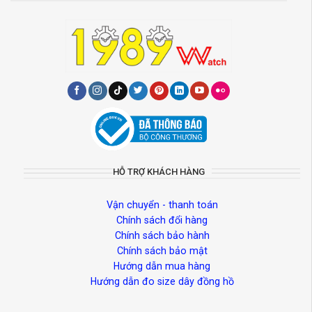
HỖ TRỢ KHÁCH HÀNG
Vận chuyển - thanh toán
Chính sách đổi hàng
Chính sách bảo hành
Chính sách bảo mật
Hướng dẫn mua hàng
Hướng dẫn đo size dây đồng hồ