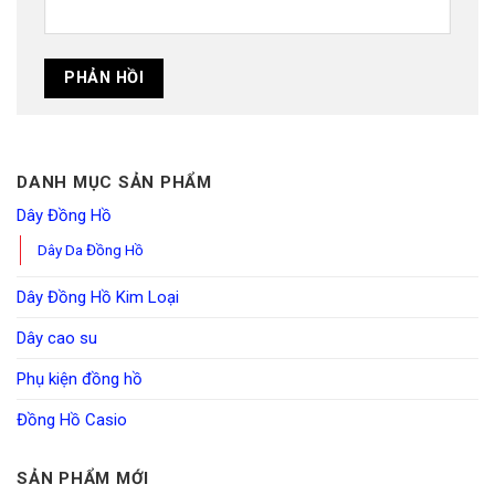
DANH MỤC SẢN PHẨM
Dây Đồng Hồ
Dây Da Đồng Hồ
Dây Đồng Hồ Kim Loại
Dây cao su
Phụ kiện đồng hồ
Đồng Hồ Casio
SẢN PHẨM MỚI