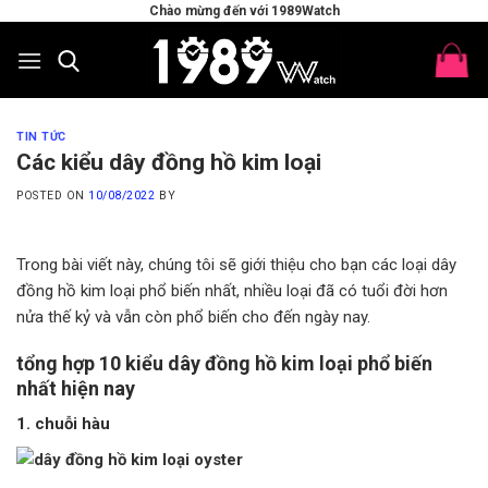
Skip
Chào mừng đến với 1989Watch
to
content
TIN TỨC
Các kiểu dây đồng hồ kim loại
POSTED ON
10/08/2022
BY
Trong bài viết này, chúng tôi sẽ giới thiệu cho bạn các loại dây
đồng hồ kim loại phổ biến nhất, nhiều loại đã có tuổi đời hơn
nửa thế kỷ và vẫn còn phổ biến cho đến ngày nay.
tổng hợp 10 kiểu dây đồng hồ kim loại phổ biến
nhất hiện nay
1. chuỗi hàu