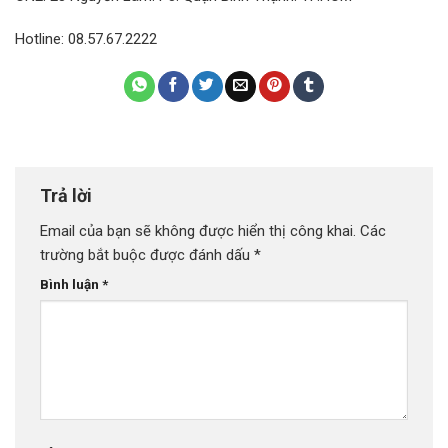
Hotline: 08.57.67.2222
Trả lời
Email của bạn sẽ không được hiển thị công khai.
Các
trường bắt buộc được đánh dấu
*
Bình luận
*