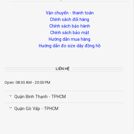
Vận chuyển - thanh toán
Chính sách đổi hàng
Chính sách bảo hành
Chính sách bảo mật
Hướng dẫn mua hàng
Hướng dẫn đo size dây đồng hồ
LIÊN HỆ
Open: 08:30 AM - 20:00 PM
Quận Bình Thạnh - TPHCM
Quận Gò Vấp - TPHCM