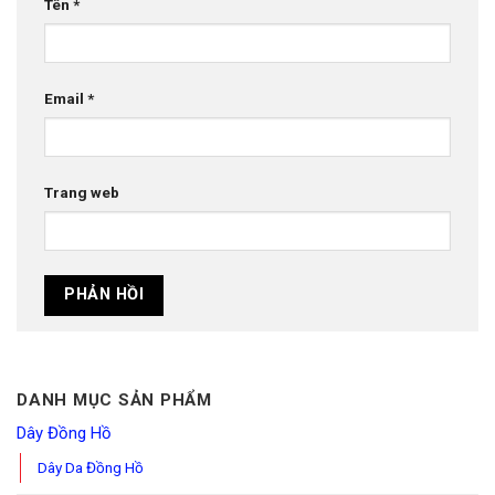
Tên
*
Email
*
Trang web
DANH MỤC SẢN PHẨM
Dây Đồng Hồ
Dây Da Đồng Hồ