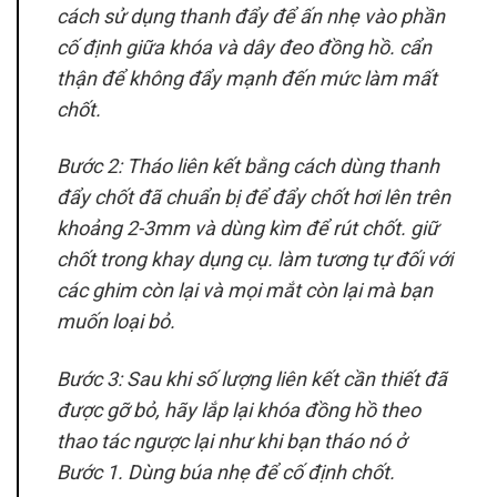
cách sử dụng thanh đẩy để ấn nhẹ vào phần
cố định giữa khóa và dây đeo đồng hồ. cẩn
thận để không đẩy mạnh đến mức làm mất
chốt.
Bước 2: Tháo liên kết bằng cách dùng thanh
đẩy chốt đã chuẩn bị để đẩy chốt hơi lên trên
khoảng 2-3mm và dùng kìm để rút chốt. giữ
chốt trong khay dụng cụ. làm tương tự đối với
các ghim còn lại và mọi mắt còn lại mà bạn
muốn loại bỏ.
Bước 3: Sau khi số lượng liên kết cần thiết đã
được gỡ bỏ, hãy lắp lại khóa đồng hồ theo
thao tác ngược lại như khi bạn tháo nó ở
Bước 1. Dùng búa nhẹ để cố định chốt.