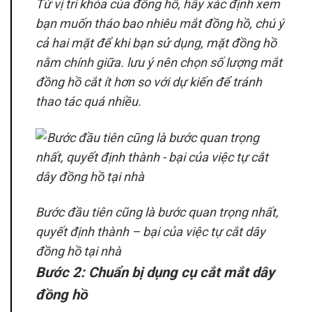
Từ vị trí khóa của đồng hồ, hãy xác định xem
bạn muốn tháo bao nhiêu mắt đồng hồ, chú ý
cả hai mặt để khi bạn sử dụng, mặt đồng hồ
nằm chính giữa. lưu ý nên chọn số lượng mắt
đồng hồ cắt ít hơn so với dự kiến ​​để tránh
thao tác quá nhiều.
Bước đầu tiên cũng là bước quan trọng nhất,
quyết định thành – bại của việc tự cắt dây
đồng hồ tại nhà
Bước 2: Chuẩn bị dụng cụ cắt mắt dây
đồng hồ