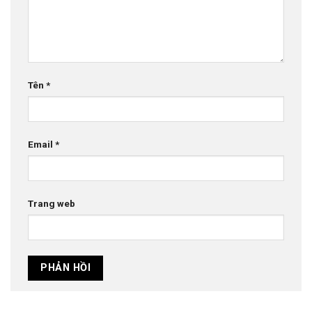
Tên
*
Email
*
Trang web