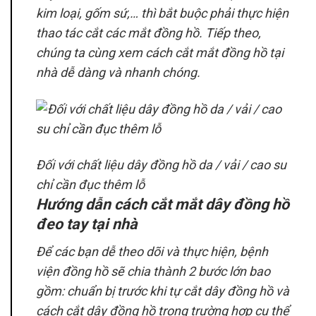
kim loại, gốm sứ,… thì bắt buộc phải thực hiện
thao tác cắt các mắt đồng hồ. Tiếp theo,
chúng ta cùng xem cách cắt mắt đồng hồ tại
nhà dễ dàng và nhanh chóng.
Đối với chất liệu dây đồng hồ da / vải / cao su
chỉ cần đục thêm lỗ
Hướng dẫn cách cắt mắt dây đồng hồ
đeo tay tại nhà
Để các bạn dễ theo dõi và thực hiện, bệnh
viện đồng hồ sẽ chia thành 2 bước lớn bao
gồm: chuẩn bị trước khi tự cắt dây đồng hồ và
cách cắt dây đồng hồ trong trường hợp cụ thể