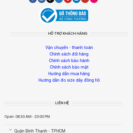
HỖ TRỢ KHÁCH HÀNG
Vận chuyển - thanh toán
Chính sách đổi hàng
Chính sách bảo hành
Chính sách bảo mật
Hướng dẫn mua hàng
Hướng dẫn đo size dây đồng hồ
LIÊN HỆ
Open: 08:30 AM - 20:00 PM
Quận Bình Thạnh - TPHCM