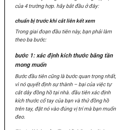
của 4 trường hợp. hãy bắt đầu ở đây:
chuẩn bị trước khi cắt liên kết xem
Trong giai đoạn đầu tiên này, bạn phải làm
theo ba bước:
bước 1: xác định kích thước băng tần
mong muốn
Bước đầu tiên cũng là bước quan trọng nhất,
vì nó quyết định sự thành – bại của việc tự
cắt dây đồng hồ tại nhà. đầu tiên xác định
kích thước cổ tay của bạn và thử đồng hồ
trên tay, đặt nó vào đúng vị trí mà bạn muốn
đeo.