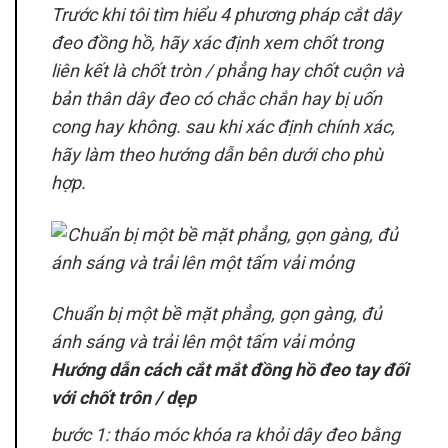
Trước khi tôi tìm hiểu 4 phương pháp cắt dây
đeo đồng hồ, hãy xác định xem chốt trong
liên kết là chốt tròn / phẳng hay chốt cuộn và
bản thân dây đeo có chắc chắn hay bị uốn
cong hay không. sau khi xác định chính xác,
hãy làm theo hướng dẫn bên dưới cho phù
hợp.
Chuẩn bị một bề mặt phẳng, gọn gàng, đủ
ánh sáng và trải lên một tấm vải mỏng
Hướng dẫn cách cắt mắt đồng hồ đeo tay đối
với chốt trôn / dẹp
bước 1: tháo móc khóa ra khỏi dây đeo bằng