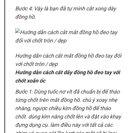
Bước 4: Vậy là bạn đã tự mình cắt xong dây
đồng hồ.
Hướng dẫn cách cắt mắt đồng hồ đeo tay đối
với chốt trôn / dẹp
Hướng dẫn cách cắt dây đồng hồ đeo tay với
chốt xoắn ốc
Bước 1: Dùng tuốc nơ vít đã chuẩn bị để tháo
từng chốt trên mắt đồng hồ. chú ý xoay nhẹ
nhàng, ngược chiều kim đồng hồ để tháo
chốt. dùng kìm nâng chốt lên và đặt vào khay
đựng dụng cụ. làm điều này với tất cả các