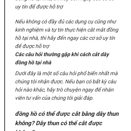
Nếu không có đầy đủ các dụng cụ cũng như
kinh nghiệm và tự tin thực hiện cắt mắt đồng
hồ tại nhà, thì hãy đến ngay các cơ sở uy tín
để được hỗ trợ
Các câu hỏi thường gặp khi cách cắt dây
đồng hồ tại nhà
Dưới đây là một số câu hỏi phổ biến nhất mà
chúng tôi nhận được. Nếu bạn có bất kỳ câu
hỏi nào khác, hãy trò chuyện ngay để nhân
viên tư vấn của chúng tôi giải đáp.
đồng hồ có thể được cắt bằng dây thun
không? Dây thun có thể cắt được