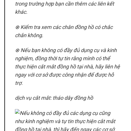
trong trường hợp bạn cần thêm các liên kết
khác.
⊗ Kiểm tra xem các chân đồng hồ có chắc
chắn không.
⊗ Nếu bạn không có đầy đủ dụng cụ và kinh
nghiệm, đồng thời tự tin rằng mình có thể
thực hiện cắt mắt đồng hồ tại nhà, hãy liên hệ
ngay với cơ sở được công nhận để được hỗ
trợ.
dịch vụ cắt mắt: tháo dây đồng hồ