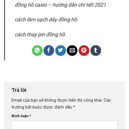
đồng hồ casio – hướng dẫn chi tiết 2021
cách làm sạch dây đồng hồ
cách thay pin đồng hồ
Trả lời
Email của bạn sẽ không được hiển thị công khai.
Các
trường bắt buộc được đánh dấu
*
Bình luận
*