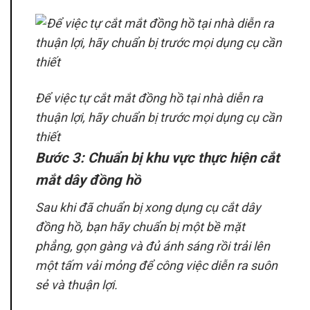
Để việc tự cắt mắt đồng hồ tại nhà diễn ra
thuận lợi, hãy chuẩn bị trước mọi dụng cụ cần
thiết
Bước 3: Chuẩn bị khu vực thực hiện cắt
mắt dây đồng hồ
Sau khi đã chuẩn bị xong dụng cụ cắt dây
đồng hồ, bạn hãy chuẩn bị một bề mặt
phẳng, gọn gàng và đủ ánh sáng rồi trải lên
một tấm vải mỏng để công việc diễn ra suôn
sẻ và thuận lợi.