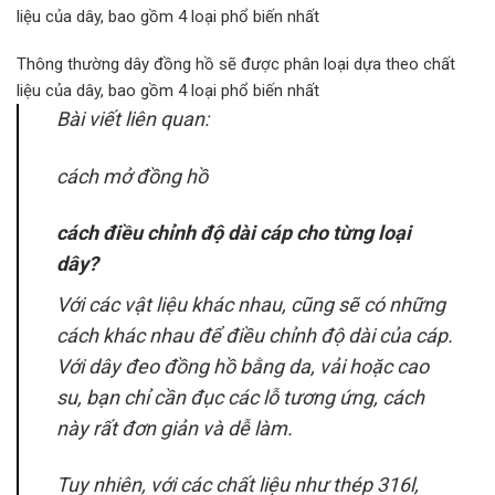
Thông thường dây đồng hồ sẽ được phân loại dựa theo chất
liệu của dây, bao gồm 4 loại phổ biến nhất
Bài viết liên quan:
cách mở đồng hồ
cách điều chỉnh độ dài cáp cho từng loại
dây?
Với các vật liệu khác nhau, cũng sẽ có những
cách khác nhau để điều chỉnh độ dài của cáp.
Với dây đeo đồng hồ bằng da, vải hoặc cao
su, bạn chỉ cần đục các lỗ tương ứng, cách
này rất đơn giản và dễ làm.
Tuy nhiên, với các chất liệu như thép 316l,