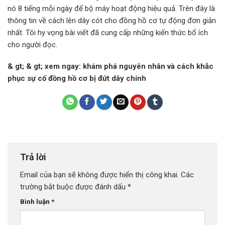
nó 8 tiếng mỗi ngày để bộ máy hoạt động hiệu quả. Trên đây là
thông tin về cách lên dây cót cho đồng hồ cơ tự động đơn giản
nhất. Tôi hy vọng bài viết đã cung cấp những kiến ​​thức bổ ích
cho người đọc.
& gt; & gt; xem ngay: khám phá nguyên nhân và cách khắc
phục sự cố đồng hồ cơ bị đứt dây chính
Trả lời
Email của bạn sẽ không được hiển thị công khai.
Các
trường bắt buộc được đánh dấu
*
Bình luận
*