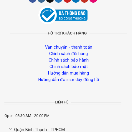
HỖ TRỢ KHÁCH HÀNG
Vận chuyển - thanh toán
Chính sách đổi hàng
Chính sách bảo hành
Chính sách bảo mật
Hướng dẫn mua hàng
Hướng dẫn đo size dây đồng hồ
LIÊN HỆ
Open: 08:30 AM - 20:00 PM
Quận Bình Thạnh - TPHCM