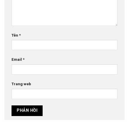
Tên
*
Email
*
Trang web