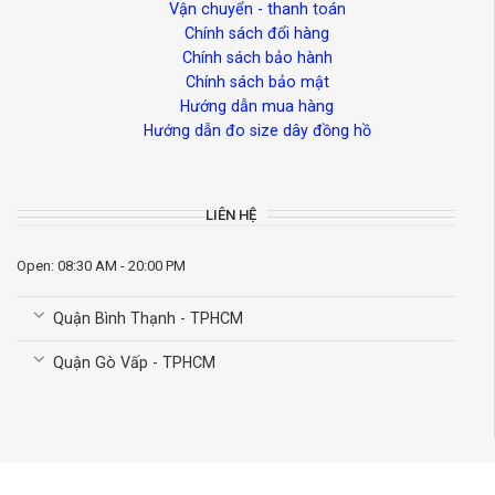
Vận chuyển - thanh toán
Chính sách đổi hàng
Chính sách bảo hành
Chính sách bảo mật
Hướng dẫn mua hàng
Hướng dẫn đo size dây đồng hồ
LIÊN HỆ
Open: 08:30 AM - 20:00 PM
Quận Bình Thạnh - TPHCM
Quận Gò Vấp - TPHCM