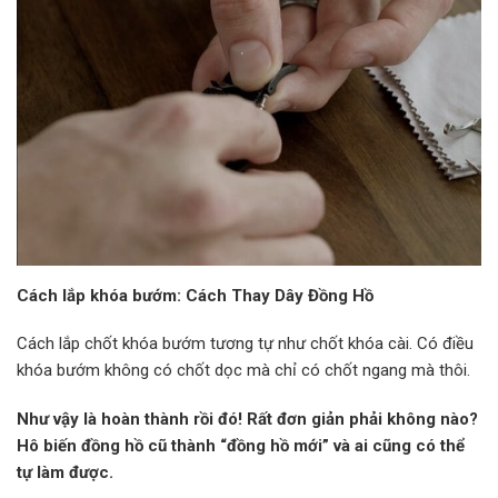
Cách lắp khóa bướm: Cách Thay Dây Đồng Hồ
Cách lắp chốt khóa bướm tương tự như chốt khóa cài. Có điều
khóa bướm không có chốt dọc mà chỉ có chốt ngang mà thôi.
Như vậy là hoàn thành rồi đó! Rất đơn giản phải không nào?
Hô biến đồng hồ cũ thành “đồng hồ mới” và ai cũng có thể
tự làm được.