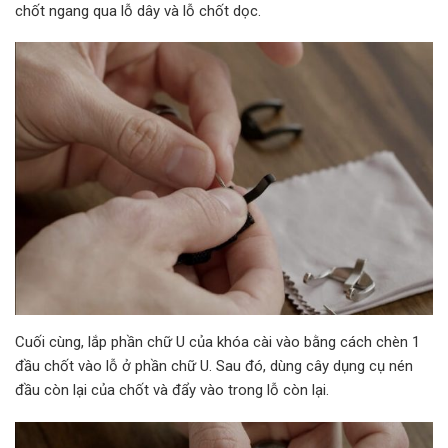
chốt ngang qua lỗ dây và lỗ chốt dọc.
Cuối cùng, lắp phần chữ U của khóa cài vào bằng cách chèn 1
đầu chốt vào lỗ ở phần chữ U. Sau đó, dùng cây dụng cụ nén
đầu còn lại của chốt và đẩy vào trong lỗ còn lại.