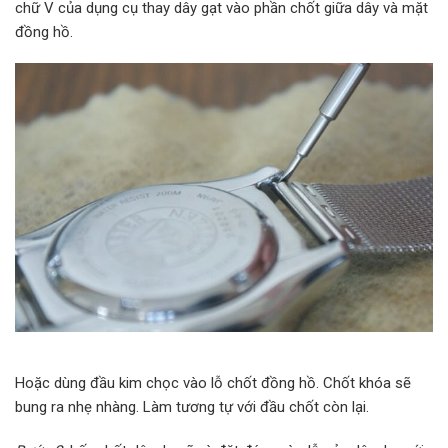
chữ V của dụng cụ thay dây gạt vào phần chốt giữa dây và mặt
đồng hồ.
Hoặc dùng đầu kim chọc vào lỗ chốt đồng hồ. Chốt khóa sẽ
bung ra nhẹ nhàng. Làm tương tự với đầu chốt còn lại.