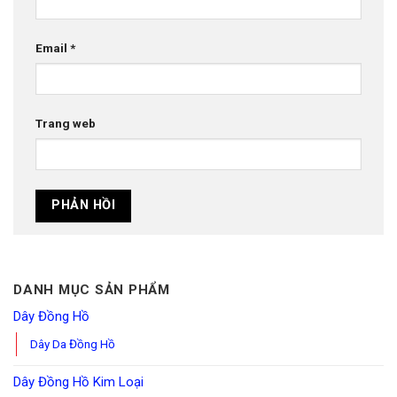
Email
*
Trang web
DANH MỤC SẢN PHẨM
Dây Đồng Hồ
Dây Da Đồng Hồ
Dây Đồng Hồ Kim Loại