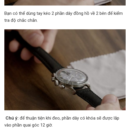
Bạn có thể dùng tay kéo 2 phần dây đồng hồ về 2 bên để kiểm
tra độ chắc chắn.
Chú ý:
để thuận tiện khi đeo, phần dây có khóa sẽ được lắp
vào phần quai góc 12 giờ.