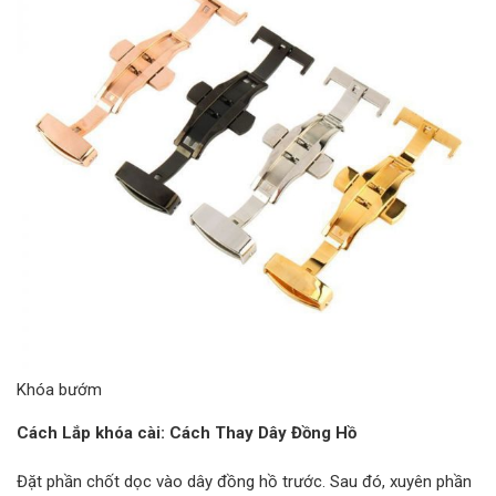
Khóa bướm
Cách
Lắp khóa cài: Cách Thay Dây Đồng Hồ
Đặt phần chốt dọc vào dây đồng hồ trước. Sau đó, xuyên phần