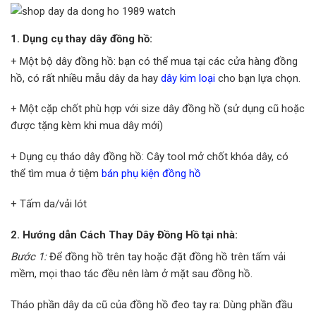
1
. Dụng cụ thay dây đồng hồ:
+ Một bộ dây đồng hồ: bạn có thể mua tại các cửa hàng đồng
hồ, có rất nhiều mẫu dây da hay
dây kim loại
cho bạn lựa chọn.
+ Một cặp chốt phù hợp với size dây đồng hồ (sử dụng cũ hoặc
được tặng kèm khi mua dây mới)
+ Dụng cụ tháo dây đồng hồ: Cây tool mở chốt khóa dây, có
thể tìm mua ở tiệm
bán phụ kiện đồng hồ
+ Tấm da/vải lót
2. Hướng dẫn Cách Thay Dây Đồng Hồ tại nhà:
Bước 1:
Để đồng hồ trên tay hoặc đặt đồng hồ trên tấm vải
mềm, mọi thao tác đều nên làm ở mặt sau đồng hồ.
Tháo phần dây da cũ của đồng hồ đeo tay ra: Dùng phần đầu