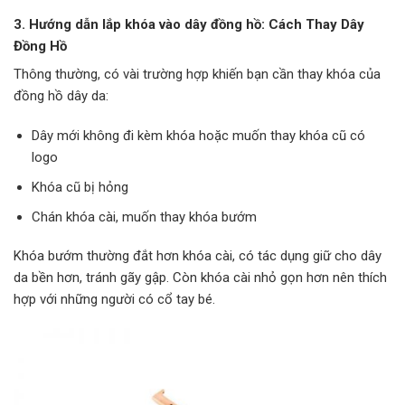
3.
Hướng dẫn lắp khóa vào dây đồng hồ: Cách Thay Dây
Đồng Hồ
Thông thường, có vài trường hợp khiến bạn cần thay khóa của
đồng hồ dây da:
Dây mới không đi kèm khóa hoặc muốn thay khóa cũ có
logo
Khóa cũ bị hỏng
Chán khóa cài, muốn thay khóa bướm
Khóa bướm thường đắt hơn khóa cài, có tác dụng giữ cho dây
da bền hơn, tránh gãy gập. Còn khóa cài nhỏ gọn hơn nên thích
hợp với những người có cổ tay bé.