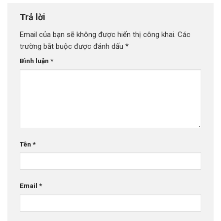
Trả lời
Email của bạn sẽ không được hiển thị công khai.
Các
trường bắt buộc được đánh dấu
*
Bình luận
*
Tên
*
Email
*