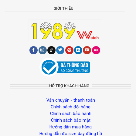
GIỚI THIỆU
HỖ TRỢ KHÁCH HÀNG
Vận chuyển - thanh toán
Chính sách đổi hàng
Chính sách bảo hành
Chính sách bảo mật
Hướng dẫn mua hàng
Hướng dẫn đo size dây đồng hồ