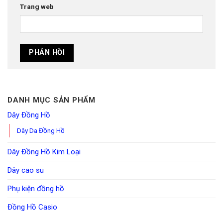
Trang web
DANH MỤC SẢN PHẨM
Dây Đồng Hồ
Dây Da Đồng Hồ
Dây Đồng Hồ Kim Loại
Dây cao su
Phụ kiện đồng hồ
Đồng Hồ Casio