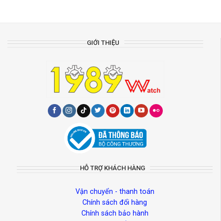
GIỚI THIỆU
HỖ TRỢ KHÁCH HÀNG
Vận chuyển - thanh toán
Chính sách đổi hàng
Chính sách bảo hành