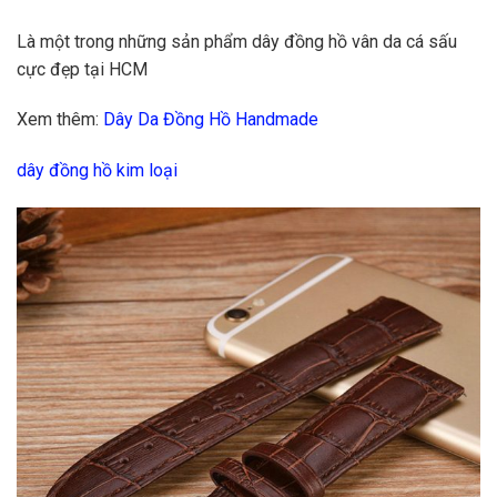
Là một trong những sản phẩm dây đồng hồ vân da cá sấu
cực đẹp tại HCM
Xem thêm:
Dây Da Đồng Hồ Handmade
dây đồng hồ kim loại