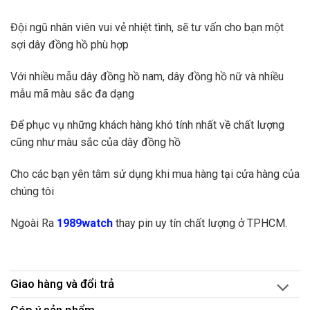
Đội ngũ nhân viên vui vẻ nhiệt tình, sẽ tư vấn cho bạn một
sợi dây đồng hồ phù hợp
Với nhiều mẫu dây đồng hồ nam, dây đồng hồ nữ và nhiều
mẫu mã màu sắc đa dạng
Để phục vụ những khách hàng khó tính nhất về chất lượng
cũng như màu sắc của dây đồng hồ
Cho các bạn yên tâm sử dụng khi mua hàng tại cửa hàng của
chúng tôi
Ngoài Ra
1989watch
thay pin uy tín chất lượng ở TPHCM.
Giao hàng và đổi trả
Góp ý sản phẩm