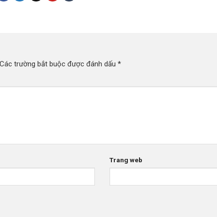
Các trường bắt buộc được đánh dấu
*
Trang web