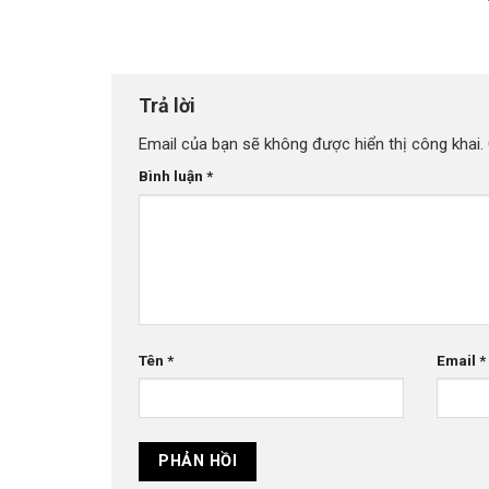
Trả lời
Email của bạn sẽ không được hiển thị công khai.
Bình luận
*
Tên
*
Email
*