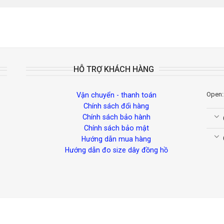
HỖ TRỢ KHÁCH HÀNG
Open:
Vận chuyển - thanh toán
Chính sách đổi hàng
Chính sách bảo hành
Chính sách bảo mật
Hướng dẫn mua hàng
Hướng dẫn đo size dây đồng hồ