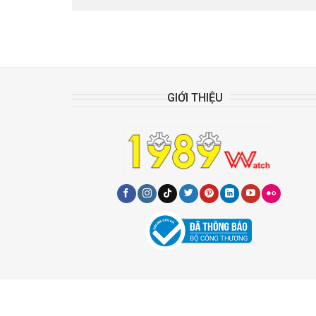
GIỚI THIỆU