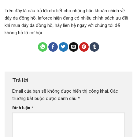
Trên đây là câu trả lời chi tiết cho những băn khoăn chính về
dây da đồng hồ. laforce hiện đang có nhiều chính sách ưu đãi
khi mua dây da đồng hồ, hãy liên hệ ngay với chúng tôi để
không bỏ lỡ cơ hội.
Trả lời
Email của bạn sẽ không được hiển thị công khai.
Các
trường bắt buộc được đánh dấu
*
Bình luận
*