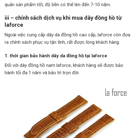
quản sản phẩm tốt, độ bền có thể lên đến 7-10 năm.
iii – chính sách dịch vụ khi mua dây đồng hồ từ
laforce
Ngoài việc cung cấp dây da đồng hồ cao cấp, laforce còn đưa
ra chính sách phục vụ tận tình, rất được lòng khách hàng.
1. thời gian bảo hành dây da đồng hồ tại laforce
Đối với dây đồng hồ nam laforce, khách hàng sẽ được bảo
hành tối đa 1 năm và bảo trì trọn đời.