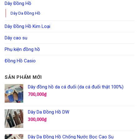
Dây Đồng Hồ
Dây Da Đồng Hồ
Dây Đồng Hồ Kim Loại
Dây cao su
Phụ kiện đồng hồ
Đồng Hồ Casio
SẢN PHẨM MỚI
Dây đồng hồ da cá đuối (da cá đuối thật 100%)
700,000
₫
Dây Da Đồng Hồ DW
300,000
₫
Dây Da Đồng Hồ Chống Nước Bọc Cao Su