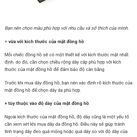
Bạn nên chọn màu phù hợp với nhu cầu và sở thích của mình.
+
vừa với kích thước của mặt đồng hồ
Mỗi chiếc đồng hồ sẽ có một thiết kế với kích thước mặt nhất
định. do đó, cần chọn chiều rộng dây cáp phù hợp với kích
thước của mặt đồng hồ để đảm bảo độ cân bằng.
Trước khi mua dây đồng hồ, bạn nên xác định rõ kích thước của
mặt đồng hồ để chọn dây da phù hợp.
+ tùy thuộc vào độ dày của mặt đồng hồ
Ngoài kích thước của mặt đồng hồ, độ dày cũng là một yếu tố
cần xem xét khi mua dây da đồng hồ. Điều này sẽ giúp tránh
tình trạng dây đeo quá mỏng hoặc quá dày so với độ dày của