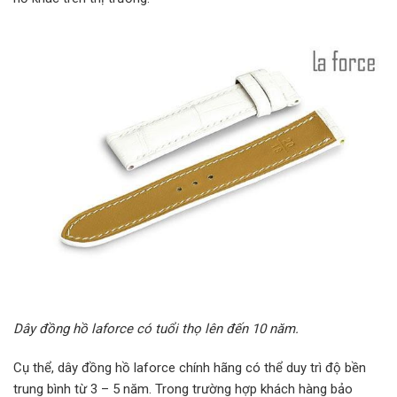
Dây đồng hồ laforce có tuổi thọ lên đến 10 năm.
Cụ thể, dây đồng hồ laforce chính hãng có thể duy trì độ bền
trung bình từ 3 – 5 năm. Trong trường hợp khách hàng bảo