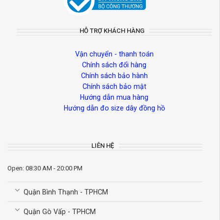
HỖ TRỢ KHÁCH HÀNG
Vận chuyển - thanh toán
Chính sách đổi hàng
Chính sách bảo hành
Chính sách bảo mật
Hướng dẫn mua hàng
Hướng dẫn đo size dây đồng hồ
LIÊN HỆ
Open: 08:30 AM - 20:00 PM
Quận Bình Thạnh - TPHCM
Quận Gò Vấp - TPHCM