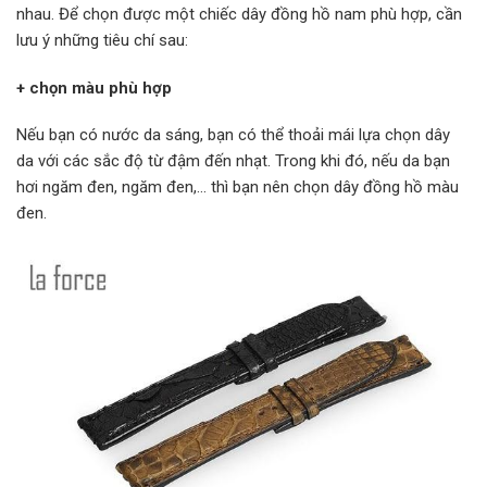
nhau. Để chọn được một chiếc dây đồng hồ nam phù hợp, cần
lưu ý những tiêu chí sau:
+ chọn màu phù hợp
Nếu bạn có nước da sáng, bạn có thể thoải mái lựa chọn dây
da với các sắc độ từ đậm đến nhạt. Trong khi đó, nếu da bạn
hơi ngăm đen, ngăm đen,… thì bạn nên chọn dây đồng hồ màu
đen.