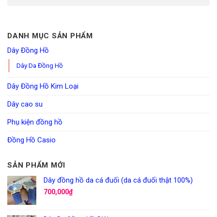
DANH MỤC SẢN PHẨM
Dây Đồng Hồ
Dây Da Đồng Hồ
Dây Đồng Hồ Kim Loại
Dây cao su
Phụ kiện đồng hồ
Đồng Hồ Casio
SẢN PHẨM MỚI
Dây đồng hồ da cá đuối (da cá đuối thật 100%)
700,000
₫