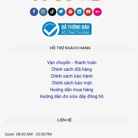
HỖ TRỢ KHÁCH HÀNG
Vận chuyển - thanh toán
Chính sách đổi hàng
Chính sách bảo hành
Chính sách bảo mật
Hướng dẫn mua hàng
Hướng dẫn đo size dây đồng hồ
LIÊN HỆ
Open: 08:30 AM - 20:00 PM