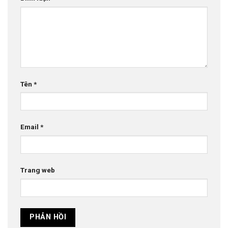
Tên
*
Email
*
Trang web