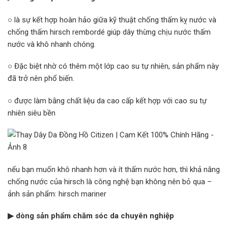
○ là sự kết hợp hoàn hảo giữa kỹ thuật chống thấm kỵ nước và
chống thấm hirsch rembordé giúp dây thừng chịu nước thấm
nước và khô nhanh chóng.
○ Đặc biệt nhờ có thêm một lớp cao su tự nhiên, sản phẩm này
đã trở nên phổ biến.
○ được làm bằng chất liệu da cao cấp kết hợp với cao su tự
nhiên siêu bền
nếu bạn muốn khô nhanh hơn và ít thấm nước hơn, thì khả năng
chống nước của hirsch là công nghệ bạn không nên bỏ qua –
ảnh sản phẩm: hirsch mariner
▶ dòng sản phẩm chăm sóc da chuyên nghiệp