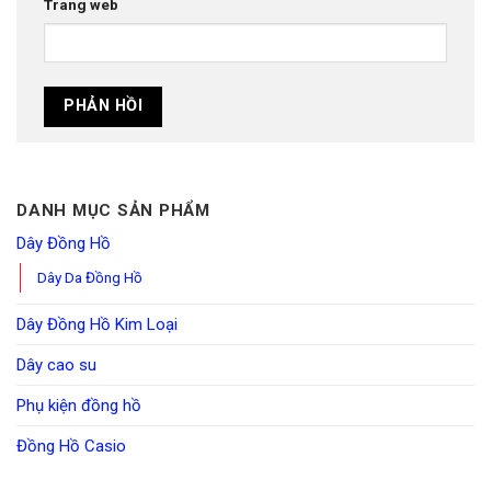
Trang web
DANH MỤC SẢN PHẨM
Dây Đồng Hồ
Dây Da Đồng Hồ
Dây Đồng Hồ Kim Loại
Dây cao su
Phụ kiện đồng hồ
Đồng Hồ Casio