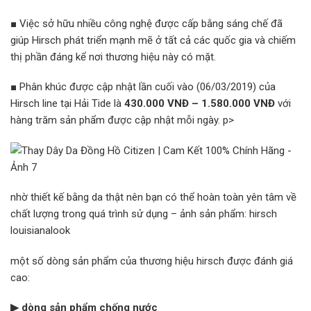
■ Việc sở hữu nhiều công nghệ được cấp bằng sáng chế đã
giúp Hirsch phát triển mạnh mẽ ở tất cả các quốc gia và chiếm
thị phần đáng kể nơi thương hiệu này có mặt.
■ Phân khúc được cập nhật lần cuối vào (06/03/2019) của
Hirsch line tại Hải Tide là
430.000 VNĐ – 1.580.000 VNĐ
với
hàng trăm sản phẩm được cập nhật mỗi ngày. p>
nhờ thiết kế bằng da thật nên bạn có thể hoàn toàn yên tâm về
chất lượng trong quá trình sử dụng – ảnh sản phẩm: hirsch
louisianalook
một số dòng sản phẩm của thương hiệu hirsch được đánh giá
cao:
▶ dòng sản phẩm chống nước