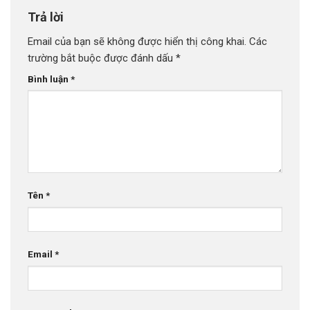
Trả lời
Email của bạn sẽ không được hiển thị công khai.
Các
trường bắt buộc được đánh dấu
*
Bình luận
*
Tên
*
Email
*