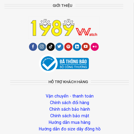
GIỚI THIỆU
HỖ TRỢ KHÁCH HÀNG
Vận chuyển - thanh toán
Chính sách đổi hàng
Chính sách bảo hành
Chính sách bảo mật
Hướng dẫn mua hàng
Hướng dẫn đo size dây đồng hồ