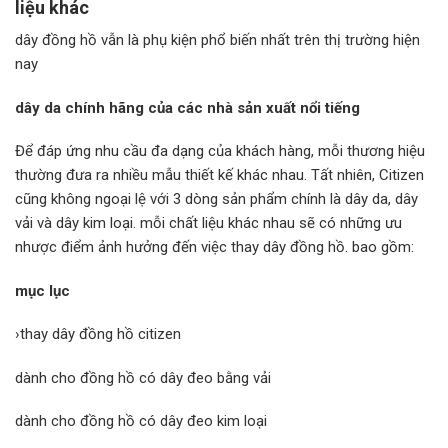
liệu khác
dây đồng hồ vẫn là phụ kiện phổ biến nhất trên thị trường hiện
nay
dây da chính hãng của các nhà sản xuất nổi tiếng
Để đáp ứng nhu cầu đa dạng của khách hàng, mỗi thương hiệu
thường đưa ra nhiều mẫu thiết kế khác nhau. Tất nhiên, Citizen
cũng không ngoại lệ với 3 dòng sản phẩm chính là dây da, dây
vải và dây kim loại. mỗi chất liệu khác nhau sẽ có những ưu
nhược điểm ảnh hưởng đến việc thay dây đồng hồ. bao gồm:
mục lục
›thay dây đồng hồ citizen
dành cho đồng hồ có dây đeo bằng vải
dành cho đồng hồ có dây đeo kim loại