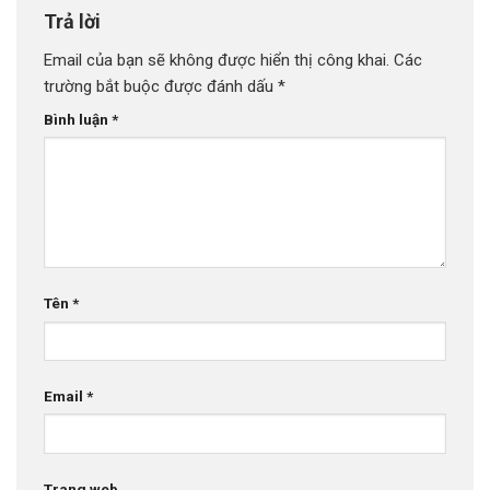
Trả lời
Email của bạn sẽ không được hiển thị công khai.
Các
trường bắt buộc được đánh dấu
*
Bình luận
*
Tên
*
Email
*
Trang web