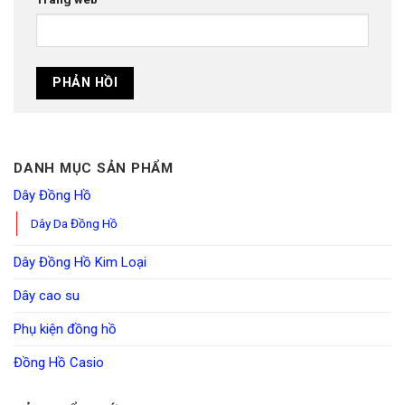
DANH MỤC SẢN PHẨM
Dây Đồng Hồ
Dây Da Đồng Hồ
Dây Đồng Hồ Kim Loại
Dây cao su
Phụ kiện đồng hồ
Đồng Hồ Casio