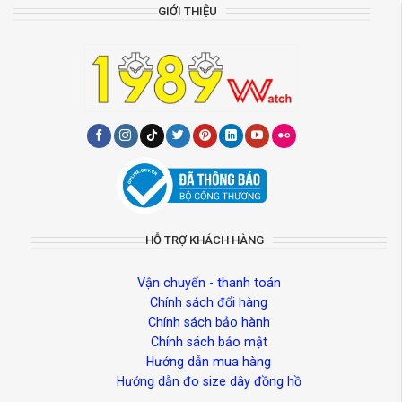
GIỚI THIỆU
HỖ TRỢ KHÁCH HÀNG
Vận chuyển - thanh toán
Chính sách đổi hàng
Chính sách bảo hành
Chính sách bảo mật
Hướng dẫn mua hàng
Hướng dẫn đo size dây đồng hồ