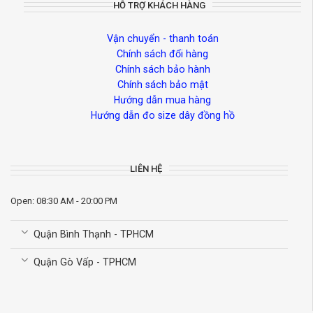
HỖ TRỢ KHÁCH HÀNG
Vận chuyển - thanh toán
Chính sách đổi hàng
Chính sách bảo hành
Chính sách bảo mật
Hướng dẫn mua hàng
Hướng dẫn đo size dây đồng hồ
LIÊN HỆ
Open: 08:30 AM - 20:00 PM
Quận Bình Thạnh - TPHCM
Quận Gò Vấp - TPHCM