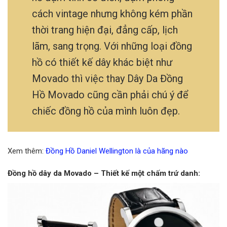
cách vintage nhưng không kém phần
thời trang hiện đại, đẳng cấp, lịch
lãm, sang trọng. Với những loại đồng
hồ có thiết kế dây khác biệt như
Movado thì việc thay Dây Da Đồng
Hồ Movado cũng cần phải chú ý để
chiếc đồng hồ của mình luôn đẹp.
Xem thêm:
Đồng Hồ Daniel Wellington là của hãng nào
Đồng hồ dây da Movado – Thiết kế một chấm trứ danh
: