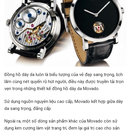
Đồng hồ dây da luôn là biểu tượng của vẻ đẹp sang trọng, lịch
lãm cùng nét quyến rũ hút người, điều này được truyền tải trọn
vẹn trong những thiết kế đồng hồ dây da Movado.
Sử dụng nguồn nguyên liệu cao cấp, Movado kết hợp giữa dây
da sang trọng, đẳng cấp.
Ngoài ra, một số dòng sản phẩm khác của Movado còn sử
dụng kim cương làm vật trang trí, đem lại giá trị cao cho sản