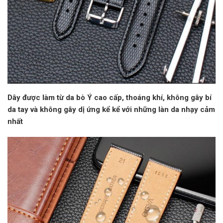
Dây được làm từ da bò Ý cao cấp, thoáng khí, không gây bí
da tay và không gây dị ứng kể kể với những làn da nhạy cảm
nhất