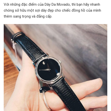
Với những đặc điểm của Dây Da Movado, thì bạn hãy nhanh
chóng sở hữu một sợi dây đẹp cho chiếc đồng hồ của mình
thêm sang trọng và đẳng cấp.