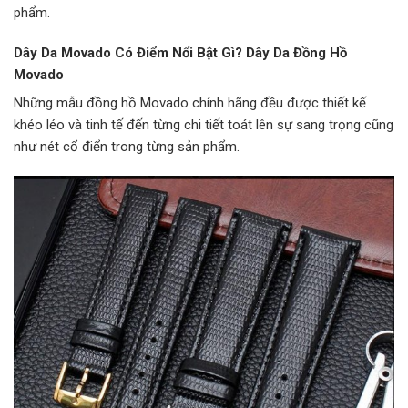
phẩm.
Dây Da Movado Có Điểm Nổi Bật Gì? Dây Da Đồng Hồ
Movado
Những mẫu đồng hồ Movado chính hãng đều được thiết kế
khéo léo và tinh tế đến từng chi tiết toát lên sự sang trọng cũng
như nét cổ điển trong từng sản phẩm.