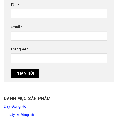
Tên
*
Email
*
Trang web
DANH MỤC SẢN PHẨM
Dây Đồng Hồ
Dây Da Đồng Hồ