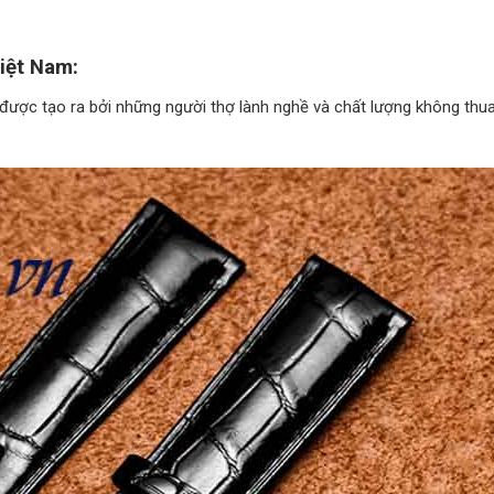
iệt Nam:
 được tạo ra bởi những người thợ lành nghề và chất lượng không thu