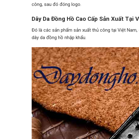
công, sau đó đóng logo.
Dây Da Đồng Hồ Cao Cấp Sản Xuất Tại V
Đó là các sản phẩm sản xuất thủ công tại Việt Nam,
dây da đồng hồ nhập khẩu.