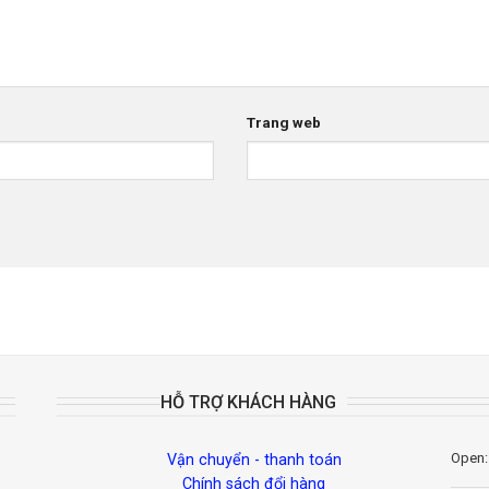
Trang web
HỖ TRỢ KHÁCH HÀNG
Open:
Vận chuyển - thanh toán
Chính sách đổi hàng