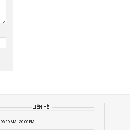
LIÊN HỆ
 08:30 AM - 20:00 PM