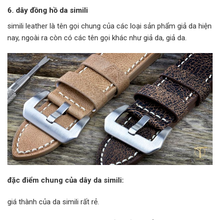
6. dây đồng hồ da simili
simili leather là tên gọi chung của các loại sản phẩm giả da hiện
nay, ngoài ra còn có các tên gọi khác như giả da, giả da.
đặc điểm chung của dây da simili:
giá thành của da simili rất rẻ.