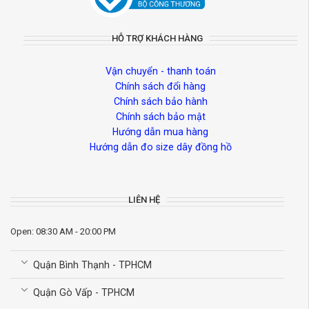
HỖ TRỢ KHÁCH HÀNG
Vận chuyển - thanh toán
Chính sách đổi hàng
Chính sách bảo hành
Chính sách bảo mật
Hướng dẫn mua hàng
Hướng dẫn đo size dây đồng hồ
LIÊN HỆ
Open: 08:30 AM - 20:00 PM
Quận Bình Thạnh - TPHCM
Quận Gò Vấp - TPHCM