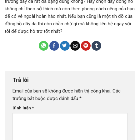
trường dây da rất đa dạng đúng không? Hãy chọn dây đồng hồ
không chỉ theo sở thích mà còn theo phong cách riêng của bạn
để có vẻ ngoài hoàn hảo nhất. Nếu bạn cũng là một tín đồ của
đồng hồ dây da thì còn chần chừ gì mà không liên hệ ngay với
tôi để được hỗ trợ tốt nhất?
Trả lời
Email của bạn sẽ không được hiển thị công khai.
Các
trường bắt buộc được đánh dấu
*
Bình luận
*