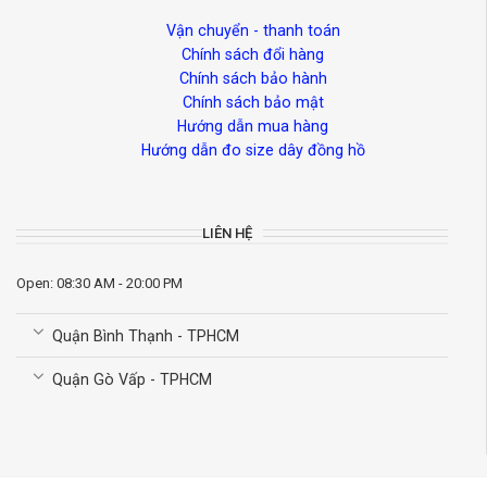
Vận chuyển - thanh toán
Chính sách đổi hàng
Chính sách bảo hành
Chính sách bảo mật
Hướng dẫn mua hàng
Hướng dẫn đo size dây đồng hồ
LIÊN HỆ
Open: 08:30 AM - 20:00 PM
Quận Bình Thạnh - TPHCM
Quận Gò Vấp - TPHCM