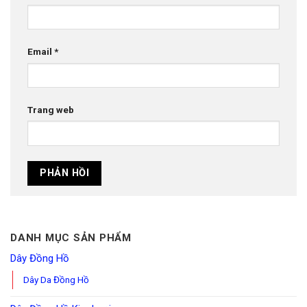
Email
*
Trang web
DANH MỤC SẢN PHẨM
Dây Đồng Hồ
Dây Da Đồng Hồ