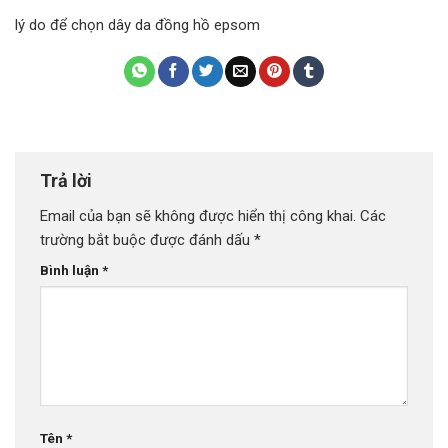
lý do để chọn dây da đồng hồ epsom
Trả lời
Email của bạn sẽ không được hiển thị công khai.
Các
trường bắt buộc được đánh dấu
*
Bình luận
*
Tên
*