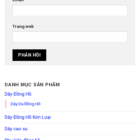
Trang web
DANH MỤC SẢN PHẨM
Dây Đồng Hồ
Dây Da Đồng Hồ
Dây Đồng Hồ Kim Loại
Dây cao su