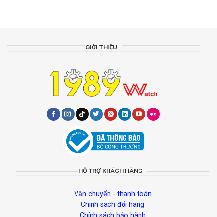
GIỚI THIỆU
HỖ TRỢ KHÁCH HÀNG
Vận chuyển - thanh toán
Chính sách đổi hàng
Chính sách bảo hành