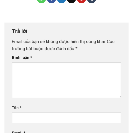
Trả lời
Email của bạn sẽ không được hiển thị công khai.
Các
trường bắt buộc được đánh dấu
*
Bình luận
*
Tên
*
Email
*