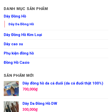
DANH MỤC SẢN PHẨM
Dây Đồng Hồ
Dây Da Đồng Hồ
Dây Đồng Hồ Kim Loại
Dây cao su
Phụ kiện đồng hồ
Đồng Hồ Casio
SẢN PHẨM MỚI
Dây đồng hồ da cá đuối (da cá đuối thật 100%)
700,000
₫
Dây Da Đồng Hồ DW
300,000
₫