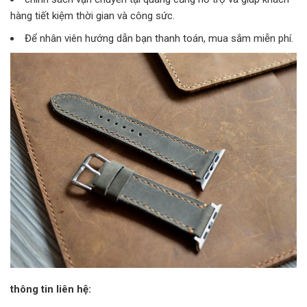
hàng tiết kiệm thời gian và công sức.
Để nhân viên hướng dẫn bạn thanh toán, mua sắm miễn phí.
thông tin liên hệ: