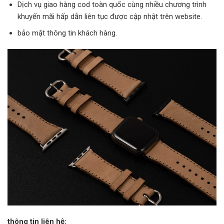
Dịch vụ giao hàng cod toàn quốc cùng nhiều chương trình
khuyến mãi hấp dẫn liên tục được cập nhật trên website.
bảo mật thông tin khách hàng.
thông tin liên hệ: