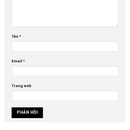
Tên
*
Email
*
Trang web