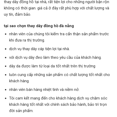
thay dây đồng hồ tại nhà, rất tiện lợi cho những người bận rộn
không có thời gian. giá cả ở đây rất phù hợp với chất lượng và
uy tín, đảm bảo.
tại sao chọn thay dây đồng hồ đà nẵng
nhân viên của chúng tôi kiểm tra cẩn thận sản phẩm trước
khi đưa ra thị trường.
dịch vụ thay dây cáp tiện lợi tại nhà.
với dịch vụ dây đeo làm theo yêu cầu của khách hàng.
dây da được làm từ loại da tốt nhất trên thị trường
luôn cung cấp những sản phẩm có chất lượng tốt nhất cho
khách hàng.
nhân viên bán hàng nhiệt tình và niềm nở.
Tôi cam kết mang đến cho khách hàng dịch vụ chăm sóc
khách hàng tốt nhất với chính sách bảo hành, bảo trì trọn
đời sản phẩm.