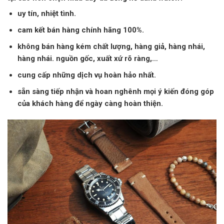
uy tín, nhiệt tình.
cam kết bán hàng chính hãng 100%.
không bán hàng kém chất lượng, hàng giả, hàng nhái,
hàng nhái. nguồn gốc, xuất xứ rõ ràng,…
cung cấp những dịch vụ hoàn hảo nhất.
sẵn sàng tiếp nhận và hoan nghênh mọi ý kiến ​​đóng góp
của khách hàng để ngày càng hoàn thiện.