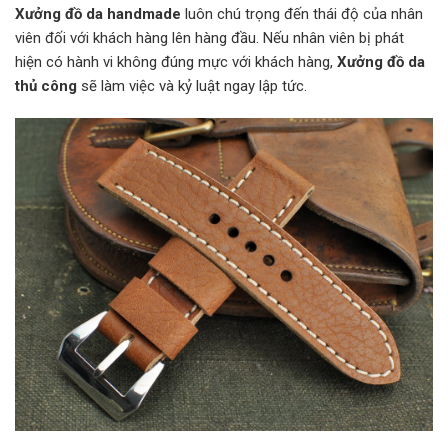
Xưởng đồ da handmade
luôn chú trọng đến thái độ của nhân
viên đối với khách hàng lên hàng đầu. Nếu nhân viên bị phát
hiện có hành vi không đúng mực với khách hàng,
Xưởng đồ da
thủ công
sẽ làm việc và kỷ luật ngay lập tức.