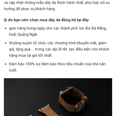
và cập nhật những mẫu dây da thịnh hành nhất, phù hợp với xu
hướng để phục vụ khách hàng.
lý do bạn nên chọn mua dây da đồng hồ tại đây
giao hàng trong ngày cho các thành phố nội địa Đà Nẵng,
Huế, Quảng Ngãi.
thường xuyên tổ chức các chương trình khuyến mãi, giảm
giá, tặng quà … trong các dịp lễ tết, tạo điều kiện cho khách
hàng mua tại giá tốt nhất.
Đảm bảo 100% sự đảm bảo theo tiêu chuẩn của nhà sản
xuất.