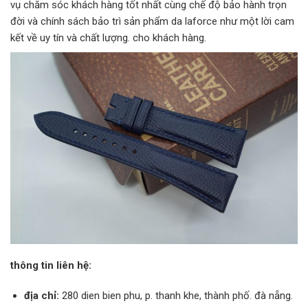
vụ chăm sóc khách hàng tốt nhất cùng chế độ bảo hành trọn
đời và chính sách bảo trì sản phẩm da laforce như một lời cam
kết về uy tín và chất lượng. cho khách hàng.
thông tin liên hệ:
địa chỉ:
280 dien bien phu, p. thanh khe, thành phố. đà nẵng.