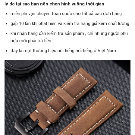
lý do tại sao bạn nên chọn hình vuông thời gian
miễn phí vận chuyển toàn quốc cho tất cả các đơn hàng.
gấp 10 lần khi phát hiện và kiểm tra hàng giả kém chất lượng.
khi nhận hàng cần kiểm tra sản phẩm , chỉ những người phù
hợp mới phải trả tiền.
đây là một thương hiệu nổi tiếng nổi tiếng ở Việt Nam.