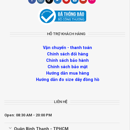
HỖ TRỢ KHÁCH HÀNG
Vận chuyển - thanh toán
Chính sách đổi hàng
Chính sách bảo hành
Chính sách bảo mật
Hướng dẫn mua hàng
Hướng dẫn đo size dây đồng hồ
LIÊN HỆ
Open: 08:30 AM - 20:00 PM
Quận Bình Thạnh - TPHCM