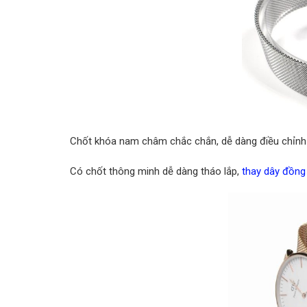
Chốt khóa nam châm chắc chắn, dễ dàng điều chỉnh v
Có chốt thông minh dễ dàng tháo lắp,
thay dây đồng