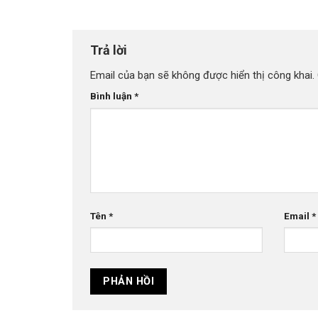
Trả lời
Email của bạn sẽ không được hiển thị công khai.
Bình luận
*
Tên
*
Email
*