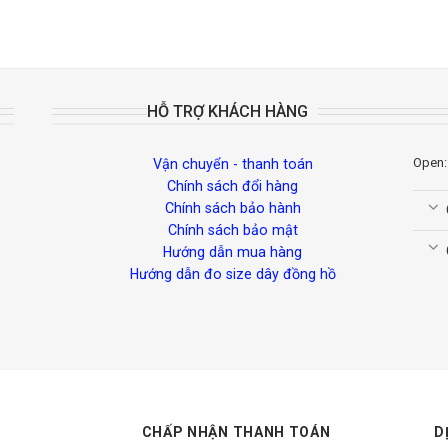
HỖ TRỢ KHÁCH HÀNG
Open:
Vận chuyển - thanh toán
Chính sách đổi hàng
Chính sách bảo hành
Chính sách bảo mật
Hướng dẫn mua hàng
Hướng dẫn đo size dây đồng hồ
CHẤP NHẬN THANH TOÁN
D