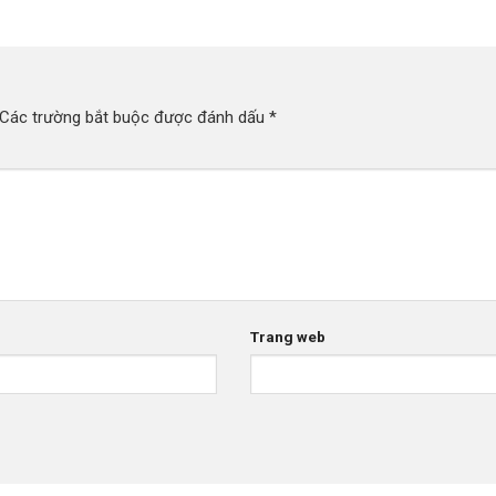
Các trường bắt buộc được đánh dấu
*
Trang web