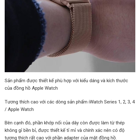
Sản phẩm được thiết kế phù hợp với kiểu dáng và kích thước
của đồng hồ Apple Watch
Tương thích cao với các dòng sản phẩm iWatch Series 1, 2, 3, 4
/ Apple Watch
Bên cạnh đó, phần khớp nối của dây còn được làm từ thép
không gỉ bền bỉ, được thiết kế tỉ mỉ và chính xác nên có độ
tương thích rất cao với phần adapter của mặt đồng hồ.