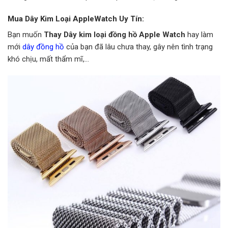
Mua Dây Kim Loại AppleWatch Uy Tín:
Bạn muốn
Thay Dây kim loại đồng hồ Apple Watch
hay làm
mới
dây đồng hồ
của bạn đã lâu chưa thay, gây nên tình trạng
khó chịu, mất thẩm mĩ,…