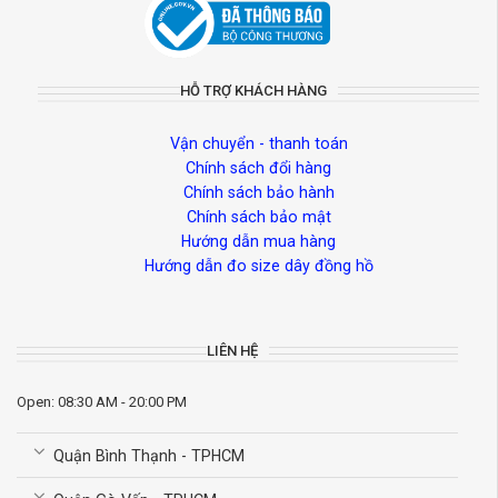
HỖ TRỢ KHÁCH HÀNG
Vận chuyển - thanh toán
Chính sách đổi hàng
Chính sách bảo hành
Chính sách bảo mật
Hướng dẫn mua hàng
Hướng dẫn đo size dây đồng hồ
LIÊN HỆ
Open: 08:30 AM - 20:00 PM
Quận Bình Thạnh - TPHCM