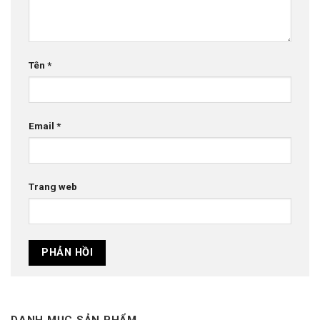
Tên
*
Email
*
Trang web