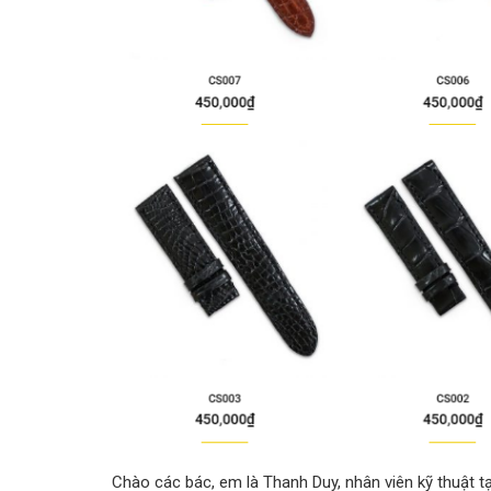
Chào các bác, em là Thanh Duy, nhân viên kỹ thuật tạ