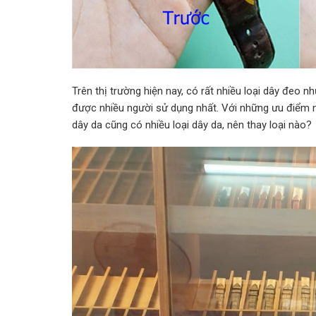
Trên thị trường hiện nay, có rất nhiều loại dây đeo n
được nhiều người sử dụng nhất. Với những ưu điểm n
dây da cũng có nhiều loại dây da, nên thay loại nào?