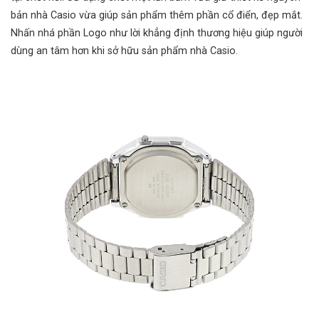
bản nhà Casio vừa giúp sản phẩm thêm phần cổ điển, đẹp mắt.
Nhấn nhá phần Logo như lời khẳng định thương hiệu giúp người
dùng an tâm hơn khi sở hữu sản phẩm nhà Casio.