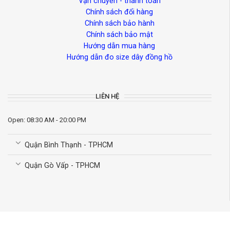
Vận chuyển - thanh toán
Chính sách đổi hàng
Chính sách bảo hành
Chính sách bảo mật
Hướng dẫn mua hàng
Hướng dẫn đo size dây đồng hồ
LIÊN HỆ
Open: 08:30 AM - 20:00 PM
Quận Bình Thạnh - TPHCM
Quận Gò Vấp - TPHCM