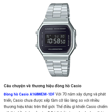
Câu chuyện về thương hiệu đồng hồ Casio
Với 70 năm xây dựng và phát
Đồng hồ Casio A168WEM-1DF
triển, Casio chưa được xếp tầm cỡ lão làng so với nhiều
thương hiệu khác trên thế giới. Thế điều gì khiến Casio chiếm