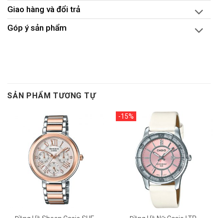
Giao hàng và đổi trả
Góp ý sản phẩm
SẢN PHẨM TƯƠNG TỰ
-15%