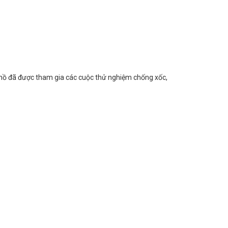
g hồ đã được tham gia các cuộc thử nghiệm chống xốc,