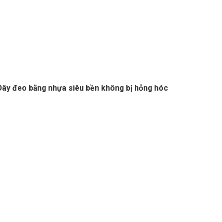
ây đeo bằng nhựa siêu bền không bị hỏng hóc