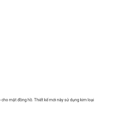
p cho mặt đồng hồ. Thiết kế mới này sử dụng kim loại