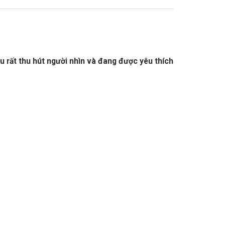
rất thu hút người nhìn và đang được yêu thích