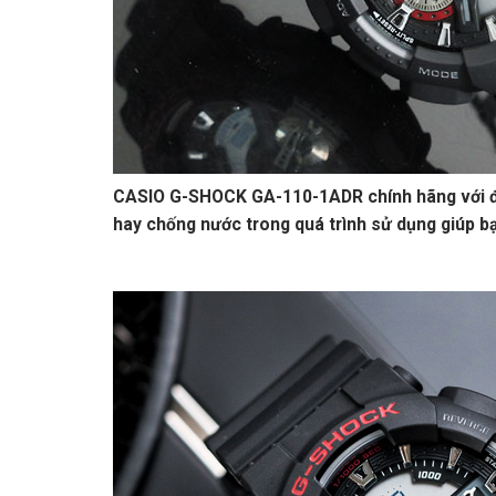
CASIO G-SHOCK GA-110-1ADR chính hãng với đè
hay chống nước trong quá trình sử dụng giúp b