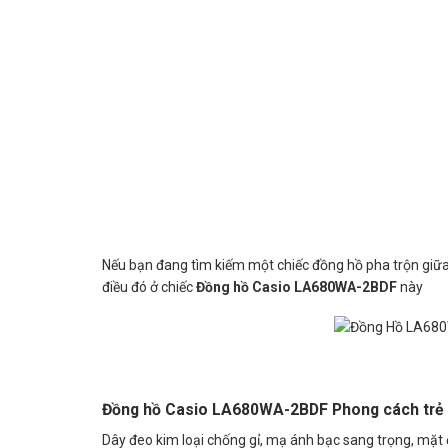
Nếu bạn đang tìm kiếm một chiếc đồng hồ pha trộn giữa 
điều đó ở chiếc
Đồng hồ Casio LA680WA-2BDF
này
Đồng hồ Casio LA680WA-2BDF Phong cách trẻ 
Dây đeo kim loại chống gỉ, mạ ánh bạc sang trọng, mặt đồ