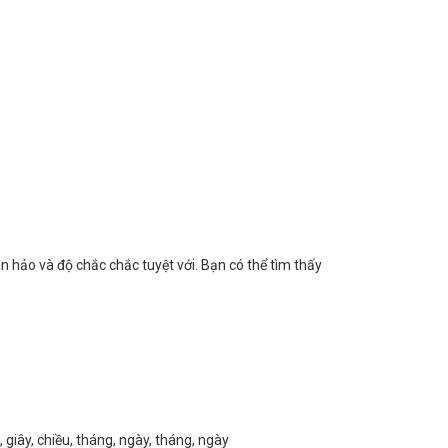
n hảo và độ chắc chắc tuyệt với. Bạn có thể tìm thấy
 giây, chiều, tháng, ngày, tháng, ngày