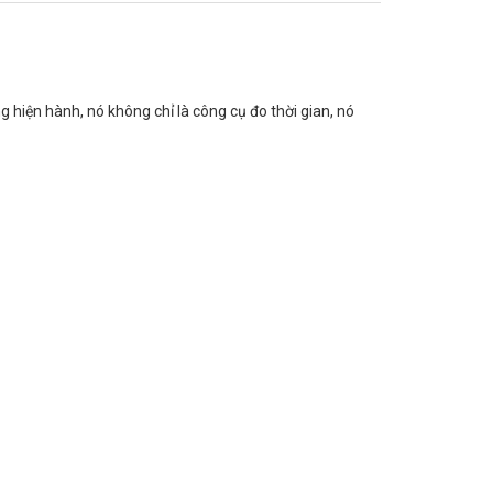
g hiện hành, nó không chỉ là công cụ đo thời gian, nó