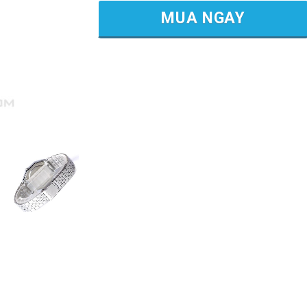
MUA NGAY