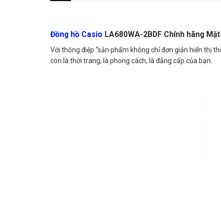
Đồng hồ Casio
LA680WA-2BDF Chính hãng Mặt
Với thông điệp “sản phẩm không chỉ đơn giản hiển thị thờ
còn là thời trang, là phong cách, là đẳng cấp của bạn.